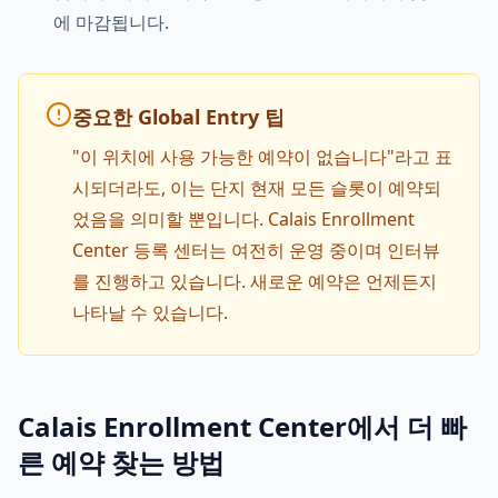
에 마감됩니다.
중요한 Global Entry 팁
"이 위치에 사용 가능한 예약이 없습니다"라고 표
시되더라도, 이는 단지 현재 모든 슬롯이 예약되
었음을 의미할 뿐입니다. Calais Enrollment
Center 등록 센터는 여전히 운영 중이며 인터뷰
를 진행하고 있습니다. 새로운 예약은 언제든지
나타날 수 있습니다.
Calais Enrollment Center에서 더 빠
른 예약 찾는 방법