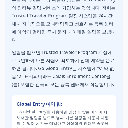
의 인터뷰 알림 서비스에 가입하는 것입니다. 저희는
Trusted Traveler Program 일정 시스템을 24시간
내내 지속적으로 모니터링하고 선호하는 등록 센터
에 예약이 열리면 즉시 문자나 이메일 알림을 보냅니
다.
알림을 받으면 Trusted Traveler Program 계정에
로그인하여 다른 사람이 확보하기 전에 예약을 완료
하면 됩니다. Go Global Entry는 시스템에 "예약 없
음"이 표시되더라도 Calais Enrollment Center을
(를) 포함한 전국의 모든 등록 센터에서 작동합니다.
Global Entry 예약 팁:
Go Global Entry를 사용하면 일정에 맞는 예약에 대
해서만 알림을 받도록 날짜 기본 설정을 사용자 지정
할 수 있어 시간을 절약하고 이상적인 인터뷰 슬롯을