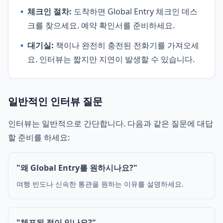
•
체크인 절차:
도착하면 Global Entry 체크인 데스
크를 찾으세요. 예약 확인서를 준비하세요.
•
대기실:
책이나 완전히 충전된 전화기를 가져오세
요. 인터뷰는 짧지만 지연이 발생할 수 있습니다.
일반적인 인터뷰 질문
인터뷰는 일반적으로 간단합니다. 다음과 같은 질문에 대답
할 준비를 하세요:
"왜 Global Entry를 원하시나요?"
여행 빈도나 신속한 통관을 원하는 이유를 설명하세요.
"체포된 적이 있나요?"