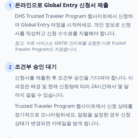
온라인으로 Global Entry 신청서 제출
1
DHS Trusted Traveler Program 웹사이트에서 신청하
여 Global Entry 여정을 시작하세요. 개인 정보로 신청
서를 작성하고 신청 수수료를 지불해야 합니다.
참고: 저희 서비스는 SENTRI 인터뷰를 포함한 다른 Trusted
Traveler Program도 지원합니다.
조건부 승인 대기
2
신청서를 제출한 후 조건부 승인을 기다려야 합니다. 이
과정은 배경 및 현재 신청량에 따라 24시간에서 몇 달
까지 걸릴 수 있습니다.
Trusted Traveler Program 웹사이트에서 신청 상태를
정기적으로 모니터링하세요. 알림을 설정한 경우 신청
상태가 변경되면 이메일을 받게 됩니다.