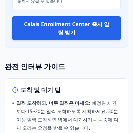
놓치지 않을 수 있습니다.
Calais Enrollment Center 즉시 알
림 받기
완전 인터뷰 가이드
도착 및 대기 팁
•
일찍 도착하되, 너무 일찍은 마세요:
예정된 시간
보다 15~20분 일찍 도착하도록 계획하세요. 30분
이상 일찍 도착하면 밖에서 대기하거나 나중에 다
시 오라는 요청을 받을 수 있습니다.