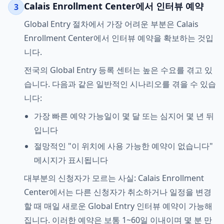
Calais Enrollment Center에서 인터뷰 예약
3
Global Entry 절차에서 가장 어려운 부분은 Calais
Enrollment Center에서 인터뷰 예약을 확보하는 것입
니다.
전국의 Global Entry 등록 센터는 높은 수요를 겪고 있
습니다. 다음과 같은 일반적인 시나리오를 겪을 수 있습
니다:
가장 빠른 예약 가능일이 몇 달 또는 심지어 몇 년 뒤
입니다
절망적인 "이 위치에 사용 가능한 예약이 없습니다"
메시지가 표시됩니다
대부분의 신청자가 모르는 사실: Calais Enrollment
Center에서는 다른 신청자가 취소하거나 일정을 변경
할 때 매일 새로운 Global Entry 인터뷰 예약이 가능해
집니다. 이러한 예약은 보통 1~60일 이내이며 몇 분 만