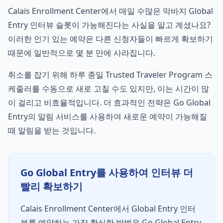
Calais Enrollment Center에서 매일 수많은 막바지 Global
Entry 인터뷰 슬롯이 가능해진다는 사실을 알고 계셨나요?
이러한 인기 있는 예약은 다른 신청자들이 빠르게 확보하기
때문에 일반적으로 몇 분 만에 사라집니다.
취소를 잡기 위해 하루 종일 Trusted Traveler Program 스
케줄러를 수동으로 새로 고칠 수도 있지만, 이는 시간이 많
이 걸리고 비효율적입니다. 더 효과적인 전략은 Go Global
Entry의 알림 서비스를 사용하여 새로운 예약이 가능해질
때 알림을 받는 것입니다.
Go Global Entry를 사용하여 인터뷰 더
빨리 확보하기
Calais Enrollment Center에서 Global Entry 인터
뷰를 예약하는 가장 확실한 방법은 Go Global Entry