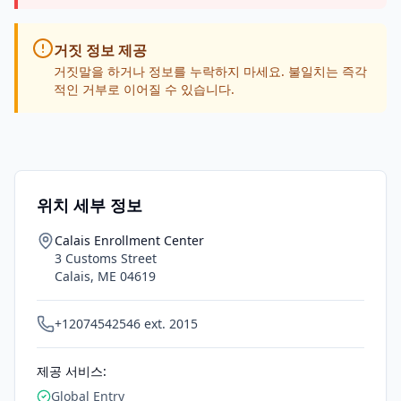
거짓 정보 제공
거짓말을 하거나 정보를 누락하지 마세요. 불일치는 즉각
적인 거부로 이어질 수 있습니다.
위치 세부 정보
Calais Enrollment Center
3 Customs Street
Calais
,
ME
04619
+12074542546 ext. 2015
제공 서비스:
Global Entry