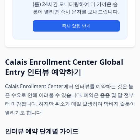
(를) 24시간 모니터링하여 더 가까운 슬
롯이 열리면 즉시 문자를 보내드립니다.
즉시 알림 받기
Calais Enrollment Center Global
Entry 인터뷰 예약하기
Calais Enrollment Center에서 인터뷰를 예약하는 것은 높
은 수요로 인해 어려울 수 있습니다. 예약은 종종 몇 달 전부
터 마감됩니다. 하지만 취소가 매일 발생하여 막바지 슬롯이
열리기도 합니다.
인터뷰 예약 단계별 가이드