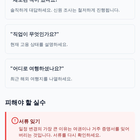
솔직하게 대답하세요. 신원 조사는 철저하게 진행됩니다.
"직업이 무엇인가요?"
현재 고용 상태를 설명하세요.
"어디로 여행하셨나요?"
최근 해외 여행지를 나열하세요.
피해야 할 실수
서류 잊기
일정 변경의 가장 큰 이유는 여권이나 거주 증명서를 잊어
버리는 것입니다. 서류를 다시 확인하세요.