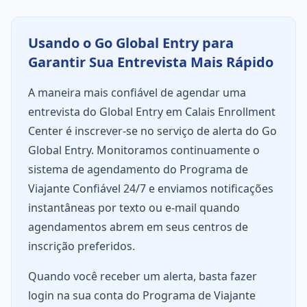
Usando o Go Global Entry para
Garantir Sua Entrevista Mais Rápido
A maneira mais confiável de agendar uma
entrevista do Global Entry em Calais Enrollment
Center é inscrever-se no serviço de alerta do Go
Global Entry. Monitoramos continuamente o
sistema de agendamento do Programa de
Viajante Confiável 24/7 e enviamos notificações
instantâneas por texto ou e-mail quando
agendamentos abrem em seus centros de
inscrição preferidos.
Quando você receber um alerta, basta fazer
login na sua conta do Programa de Viajante