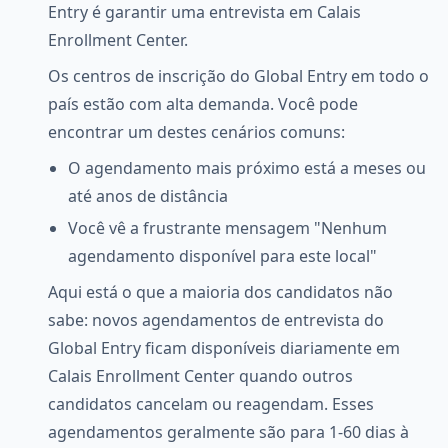
Entry é garantir uma entrevista em Calais
Enrollment Center.
Os centros de inscrição do Global Entry em todo o
país estão com alta demanda. Você pode
encontrar um destes cenários comuns:
O agendamento mais próximo está a meses ou
até anos de distância
Você vê a frustrante mensagem "Nenhum
agendamento disponível para este local"
Aqui está o que a maioria dos candidatos não
sabe: novos agendamentos de entrevista do
Global Entry ficam disponíveis diariamente em
Calais Enrollment Center quando outros
candidatos cancelam ou reagendam. Esses
agendamentos geralmente são para 1-60 dias à