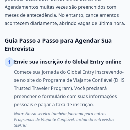
Agendamentos muitas vezes são preenchidos com
meses de antecedência. No entanto, cancelamentos
acontecem diariamente, abrindo vagas de última hora.
Guia Passo a Passo para Agendar Sua
Entrevista
Envie sua inscrição do Global Entry online
1
Comece sua jornada do Global Entry inscrevendo-
se no site do Programa de Viajante Confiável (DHS
Trusted Traveler Program). Você precisará
preencher o formulário com suas informações
pessoais e pagar a taxa de inscrição.
Nota: Nosso serviço também funciona para outros
Programas de Viajante Confiável, incluindo entrevistas
SENTRI.