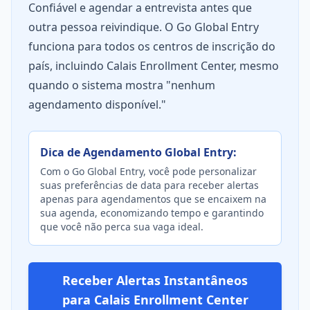
Confiável e agendar a entrevista antes que
outra pessoa reivindique. O Go Global Entry
funciona para todos os centros de inscrição do
país, incluindo Calais Enrollment Center, mesmo
quando o sistema mostra "nenhum
agendamento disponível."
Dica de Agendamento Global Entry:
Com o Go Global Entry, você pode personalizar
suas preferências de data para receber alertas
apenas para agendamentos que se encaixem na
sua agenda, economizando tempo e garantindo
que você não perca sua vaga ideal.
Receber Alertas Instantâneos
para Calais Enrollment Center