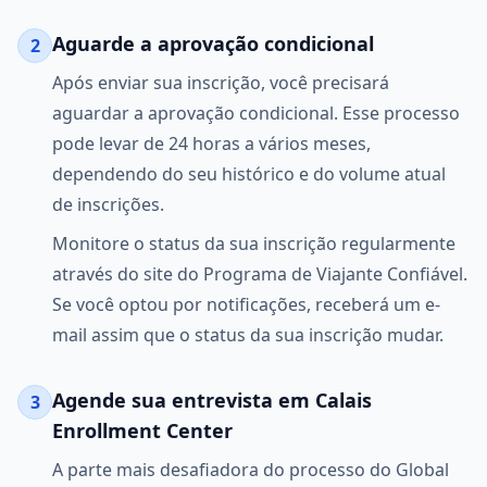
Aguarde a aprovação condicional
2
Após enviar sua inscrição, você precisará
aguardar a aprovação condicional. Esse processo
pode levar de 24 horas a vários meses,
dependendo do seu histórico e do volume atual
de inscrições.
Monitore o status da sua inscrição regularmente
através do site do Programa de Viajante Confiável.
Se você optou por notificações, receberá um e-
mail assim que o status da sua inscrição mudar.
Agende sua entrevista em Calais
3
Enrollment Center
A parte mais desafiadora do processo do Global