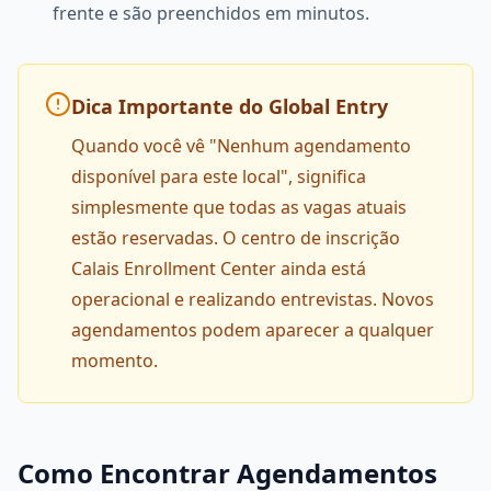
frente e são preenchidos em minutos.
Dica Importante do Global Entry
Quando você vê "Nenhum agendamento
disponível para este local", significa
simplesmente que todas as vagas atuais
estão reservadas. O centro de inscrição
Calais Enrollment Center ainda está
operacional e realizando entrevistas. Novos
agendamentos podem aparecer a qualquer
momento.
Como Encontrar Agendamentos