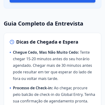
Guia Completo da Entrevista
Dicas de Chegada e Espera
•
Chegue Cedo, Mas Não Muito Cedo:
Tente
chegar 15-20 minutos antes do seu horário
agendado. Chegar mais de 30 minutos antes
pode resultar em ter que esperar do lado de
fora ou voltar mais tarde.
•
Processo de Check-in:
Ao chegar, procure
pelo balcão de check-in do Global Entry. Tenha
sua confirmação de agendamento pronta.