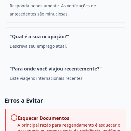
Responda honestamente. As verificações de
antecedentes são minuciosas.
"Qual é a sua ocupação?"
Descreva seu emprego atual.
"Para onde você viajou recentemente?"
Liste viagens internacionais recentes.
Erros a Evitar
Esquecer Documentos
A principal razão para reagendamento é esquecer o
passaporte ou comprovante de residência. Verifique