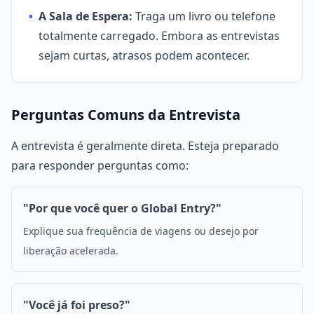
•
A Sala de Espera:
Traga um livro ou telefone
totalmente carregado. Embora as entrevistas
sejam curtas, atrasos podem acontecer.
Perguntas Comuns da Entrevista
A entrevista é geralmente direta. Esteja preparado
para responder perguntas como:
"Por que você quer o Global Entry?"
Explique sua frequência de viagens ou desejo por
liberação acelerada.
"Você já foi preso?"