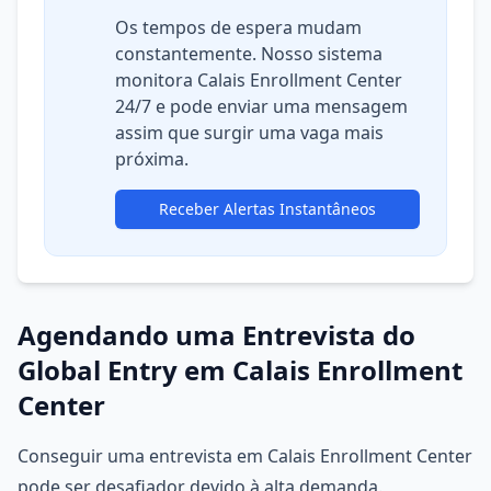
Os tempos de espera mudam
constantemente. Nosso sistema
monitora Calais Enrollment Center
24/7 e pode enviar uma mensagem
assim que surgir uma vaga mais
próxima.
Receber Alertas Instantâneos
Agendando uma Entrevista do
Global Entry em Calais Enrollment
Center
Conseguir uma entrevista em Calais Enrollment Center
pode ser desafiador devido à alta demanda.