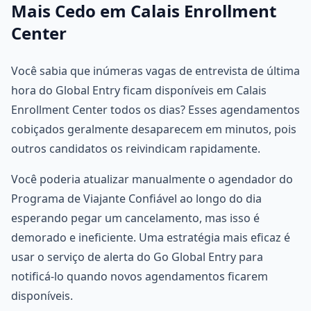
Mais Cedo em Calais Enrollment
Center
Você sabia que inúmeras vagas de entrevista de última
hora do Global Entry ficam disponíveis em Calais
Enrollment Center todos os dias? Esses agendamentos
cobiçados geralmente desaparecem em minutos, pois
outros candidatos os reivindicam rapidamente.
Você poderia atualizar manualmente o agendador do
Programa de Viajante Confiável ao longo do dia
esperando pegar um cancelamento, mas isso é
demorado e ineficiente. Uma estratégia mais eficaz é
usar o serviço de alerta do Go Global Entry para
notificá-lo quando novos agendamentos ficarem
disponíveis.