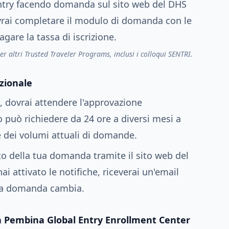
 Entry facendo domanda sul sito web del DHS
vrai completare il modulo di domanda con le
gare la tassa di iscrizione.
er altri Trusted Traveler Programs, inclusi i colloqui SENTRI.
zionale
 dovrai attendere l'approvazione
 può richiedere da 24 ore a diversi mesi a
 dei volumi attuali di domande.
o della tua domanda tramite il sito web del
i attivato le notifiche, riceverai un'email
tua domanda cambia.
a Pembina Global Entry Enrollment Center