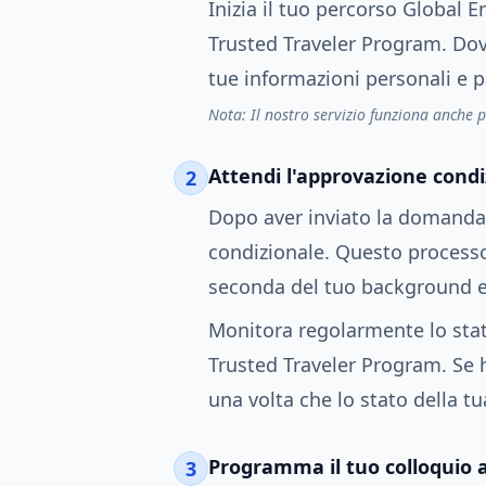
Inizia il tuo percorso Global
Trusted Traveler Program. Do
tue informazioni personali e pa
Nota: Il nostro servizio funziona anche p
Attendi l'approvazione condi
2
Dopo aver inviato la domanda,
condizionale. Questo processo
seconda del tuo background e
Monitora regolarmente lo stat
Trusted Traveler Program. Se ha
una volta che lo stato della 
Programma il tuo colloquio 
3