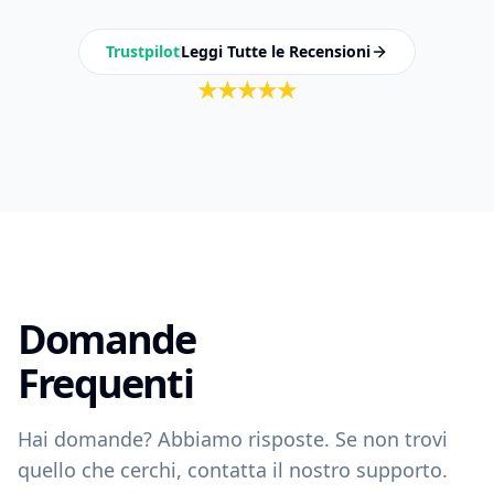
Trustpilot
Leggi Tutte le Recensioni
★
★
★
★
★
Domande
Frequenti
Hai domande? Abbiamo risposte. Se non trovi
quello che cerchi, contatta il nostro supporto.