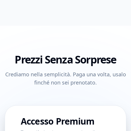
Prezzi Senza Sorprese
Crediamo nella semplicità. Paga una volta, usalo
finché non sei prenotato.
Accesso Premium