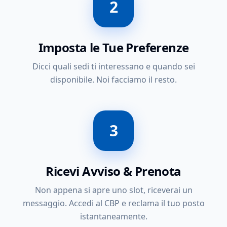
2
Imposta le Tue Preferenze
Dicci quali sedi ti interessano e quando sei
disponibile. Noi facciamo il resto.
3
Ricevi Avviso & Prenota
Non appena si apre uno slot, riceverai un
messaggio. Accedi al CBP e reclama il tuo posto
istantaneamente.