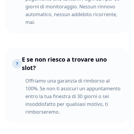
giorni di monitoraggio. Nessun rinnovo
automatico, nessun addebito ricorrente,
mai.
E se non riesco a trovare uno
?
slot?
Offriamo una garanzia di rimborso al
100%. Se non ti assicuri un appuntamento
entro la tua finestra di 30 giorni o sei
insoddisfatto per qualsiasi motivo, ti
rimborseremo.