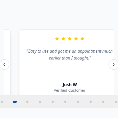
"
Easy to use and got me an appointment much
earlier than I thought.
"
Josh W
Verified Customer