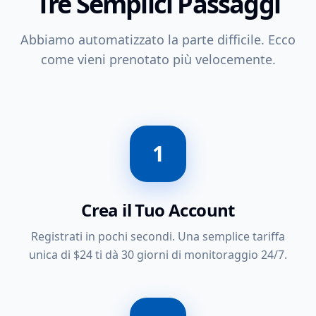
Tre Semplici Passaggi
Abbiamo automatizzato la parte difficile. Ecco
come vieni prenotato più velocemente.
1
Crea il Tuo Account
Registrati in pochi secondi. Una semplice tariffa
unica di $24 ti dà 30 giorni di monitoraggio 24/7.