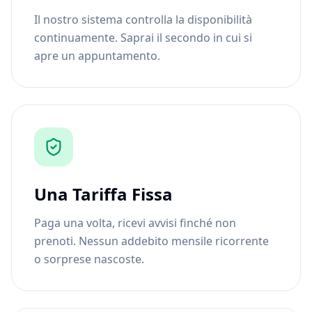
Il nostro sistema controlla la disponibilità
continuamente. Saprai il secondo in cui si
apre un appuntamento.
Una Tariffa Fissa
Paga una volta, ricevi avvisi finché non
prenoti. Nessun addebito mensile ricorrente
o sorprese nascoste.