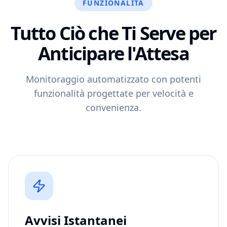
FUNZIONALITÀ
Tutto Ciò che Ti Serve
per
Anticipare l'Attesa
Monitoraggio automatizzato con potenti
funzionalità progettate per velocità e
convenienza.
Avvisi Istantanei