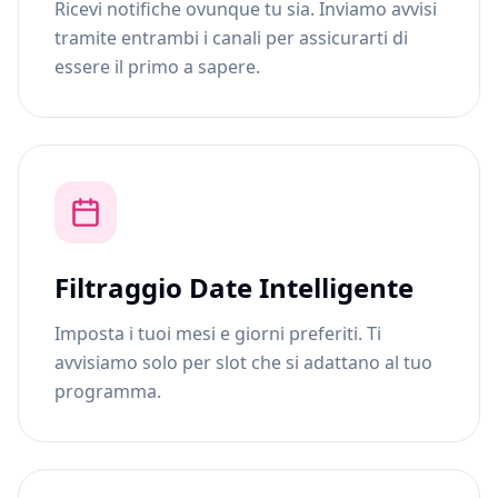
Ricevi notifiche ovunque tu sia. Inviamo avvisi
tramite entrambi i canali per assicurarti di
essere il primo a sapere.
Filtraggio Date Intelligente
Imposta i tuoi mesi e giorni preferiti. Ti
avvisiamo solo per slot che si adattano al tuo
programma.