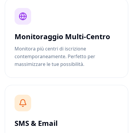
Monitoraggio Multi-Centro
Monitora più centri di iscrizione
contemporaneamente. Perfetto per
massimizzare le tue possibilità.
SMS & Email