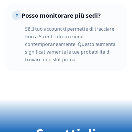
Posso monitorare più sedi?
?
Sì! Il tuo account ti permette di tracciare
fino a 5 centri di iscrizione
contemporaneamente. Questo aumenta
significativamente le tue probabilità di
trovare uno slot prima.