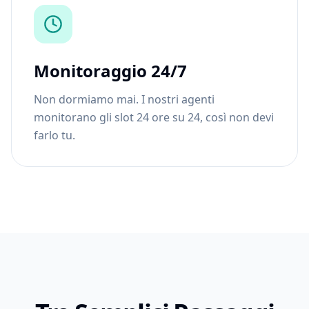
Monitoraggio 24/7
Non dormiamo mai. I nostri agenti
monitorano gli slot 24 ore su 24, così non devi
farlo tu.