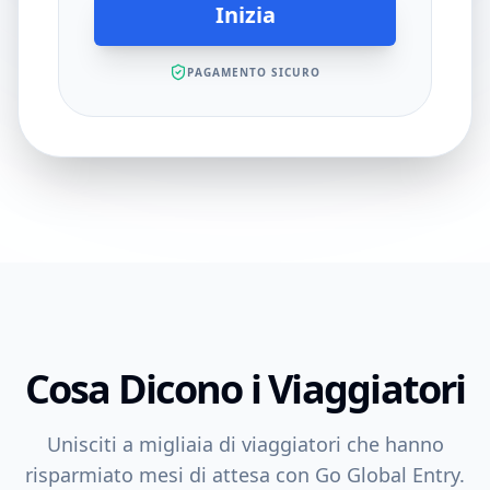
Inizia
PAGAMENTO SICURO
Cosa Dicono i Viaggiatori
Unisciti a migliaia di viaggiatori che hanno
risparmiato mesi di attesa con Go Global Entry.