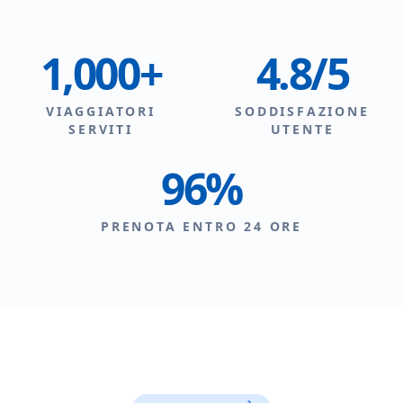
1,000+
4.8/5
VIAGGIATORI
SODDISFAZIONE
SERVITI
UTENTE
96%
PRENOTA ENTRO 24 ORE