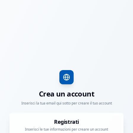
Crea un account
Inserisci la tua email qui sotto per creare il tuo account
Registrati
Inserisci le tue informazioni per creare un account