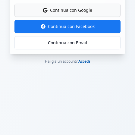
Continua con Google
Continua con Facebook
Continua con Email
Hai già un account?
Accedi