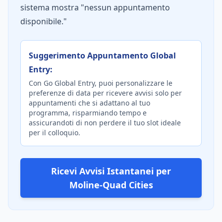
sistema mostra "nessun appuntamento
disponibile."
Suggerimento Appuntamento Global
Entry:
Con Go Global Entry, puoi personalizzare le
preferenze di data per ricevere avvisi solo per
appuntamenti che si adattano al tuo
programma, risparmiando tempo e
assicurandoti di non perdere il tuo slot ideale
per il colloquio.
Ricevi Avvisi Istantanei per
Moline-Quad Cities