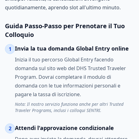
quotidianamente, aprendo slot all'ultimo minuto.
Guida Passo-Passo per Prenotare il Tuo
Colloquio
Invia la tua domanda Global Entry online
1
Inizia il tuo percorso Global Entry facendo
domanda sul sito web del DHS Trusted Traveler
Program. Dovrai completare il modulo di
domanda con le tue informazioni personali e
pagare la tassa di iscrizione.
Nota: Il nostro servizio funziona anche per altri Trusted
Traveler Programs, inclusi i colloqui SENTRI.
Attendi l'approvazione condizionale
2