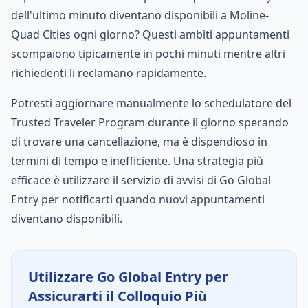
dell'ultimo minuto diventano disponibili a Moline-
Quad Cities ogni giorno? Questi ambiti appuntamenti
scompaiono tipicamente in pochi minuti mentre altri
richiedenti li reclamano rapidamente.
Potresti aggiornare manualmente lo schedulatore del
Trusted Traveler Program durante il giorno sperando
di trovare una cancellazione, ma è dispendioso in
termini di tempo e inefficiente. Una strategia più
efficace è utilizzare il servizio di avvisi di Go Global
Entry per notificarti quando nuovi appuntamenti
diventano disponibili.
Utilizzare Go Global Entry per
Assicurarti il Colloquio Più