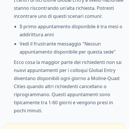
I centri di iscrizione Global Entry a livello nazionale
stanno riscontrando un'alta richiesta. Potresti
incontrare uno di questi scenari comuni:
Il primo appuntamento disponibile è tra mesi o
addirittura anni
Vedi il frustrante messaggio "Nessun
appuntamento disponibile per questa sede"
Ecco cosa la maggior parte dei richiedenti non sa:
nuovi appuntamenti per i colloqui Global Entry
diventano disponibili ogni giorno a Moline-Quad
Cities quando altri richiedenti cancellano o
riprogrammano. Questi appuntamenti sono
tipicamente tra 1-60 giorni e vengono presi in
pochi minuti.