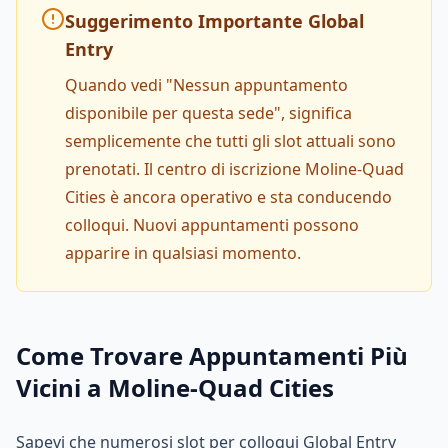
Suggerimento Importante Global
Entry
Quando vedi "Nessun appuntamento
disponibile per questa sede", significa
semplicemente che tutti gli slot attuali sono
prenotati. Il centro di iscrizione Moline-Quad
Cities è ancora operativo e sta conducendo
colloqui. Nuovi appuntamenti possono
apparire in qualsiasi momento.
Come Trovare Appuntamenti Più
Vicini a Moline-Quad Cities
Sapevi che numerosi slot per colloqui Global Entry