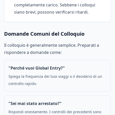
completamente carico. Sebbene i colloqui
siano brevi, possono verificarsi ritardi.
Domande Comuni del Colloquio
Il colloquio è generalmente semplice. Preparati a
rispondere a domande come:
"Perché vuoi Global Entry?"
Spiega la frequenza dei tuoi viaggi o il desiderio di un
controllo rapido.
"Sei mai stato arrestato?"
Rispondi onestamente. I controlli dei precedenti sono