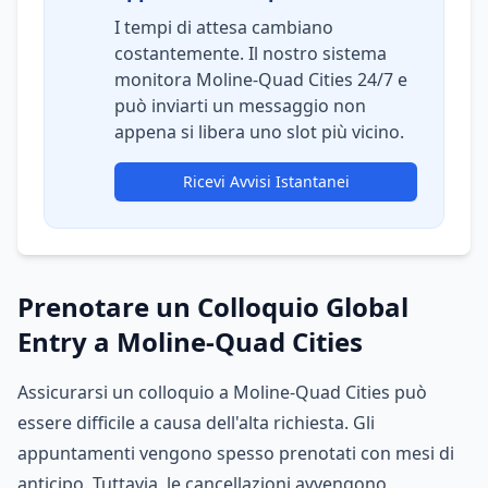
I tempi di attesa cambiano
costantemente. Il nostro sistema
monitora Moline-Quad Cities 24/7 e
può inviarti un messaggio non
appena si libera uno slot più vicino.
Ricevi Avvisi Istantanei
Prenotare un Colloquio Global
Entry a Moline-Quad Cities
Assicurarsi un colloquio a Moline-Quad Cities può
essere difficile a causa dell'alta richiesta. Gli
appuntamenti vengono spesso prenotati con mesi di
anticipo. Tuttavia, le cancellazioni avvengono