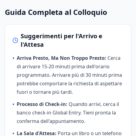
Guida Completa al Colloquio
Suggerimenti per l'Arrivo e
l'Attesa
•
Arriva Presto, Ma Non Troppo Presto:
Cerca
di arrivare 15-20 minuti prima dell'orario
programmato. Arrivare più di 30 minuti prima
potrebbe comportare la richiesta di aspettare
fuori o tornare più tardi.
•
Processo di Check-in:
Quando arrivi, cerca il
banco check-in Global Entry. Tieni pronta la
conferma dell'appuntamento.
•
La Sala d'Attesa:
Porta un libro o un telefono