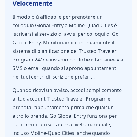
Velocemente
Il modo più affidabile per prenotare un
colloquio Global Entry a Moline-Quad Cities è
iscriversi al servizio di avvisi per colloqui di Go
Global Entry. Monitoriamo continuamente il
sistema di pianificazione del Trusted Traveler
Program 24/7 e inviamo notifiche istantanee via
SMS o email quando si aprono appuntamenti
nei tuoi centri di iscrizione preferiti.
Quando ricevi un avviso, accedi semplicemente
al tuo account Trusted Traveler Program e
prenota l'appuntamento prima che qualcun
altro lo prenda. Go Global Entry funziona per
tutti i centri di iscrizione a livello nazionale,
incluso Moline-Quad Cities, anche quando il