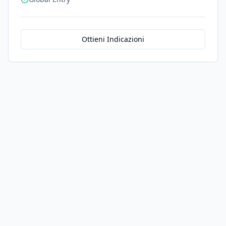
Ottieni Indicazioni