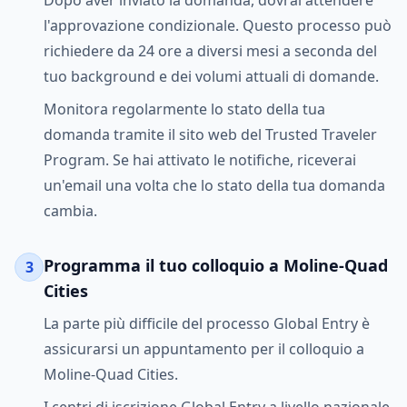
Dopo aver inviato la domanda, dovrai attendere
l'approvazione condizionale. Questo processo può
richiedere da 24 ore a diversi mesi a seconda del
tuo background e dei volumi attuali di domande.
Monitora regolarmente lo stato della tua
domanda tramite il sito web del Trusted Traveler
Program. Se hai attivato le notifiche, riceverai
un'email una volta che lo stato della tua domanda
cambia.
Programma il tuo colloquio a Moline-Quad
3
Cities
La parte più difficile del processo Global Entry è
assicurarsi un appuntamento per il colloquio a
Moline-Quad Cities.