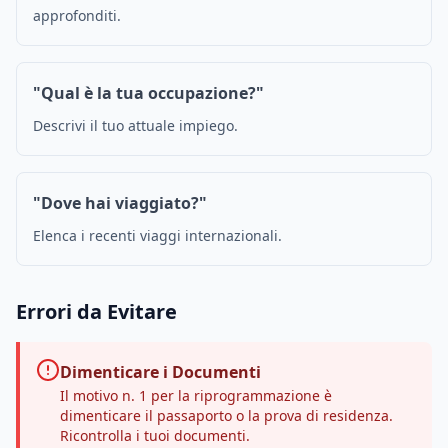
approfonditi.
"Qual è la tua occupazione?"
Descrivi il tuo attuale impiego.
"Dove hai viaggiato?"
Elenca i recenti viaggi internazionali.
Errori da Evitare
Dimenticare i Documenti
Il motivo n. 1 per la riprogrammazione è
dimenticare il passaporto o la prova di residenza.
Ricontrolla i tuoi documenti.