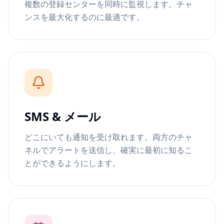
複数の登録センターを同時に監視します。チャ
ンスを最大化するのに最適です。
SMS & メール
どこにいても通知を受け取れます。両方のチャ
ネルでアラートを送信し、確実に最初に知るこ
とができるようにします。