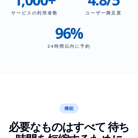
サービスの利用者数
ユーザー満足度
96%
24時間以内に予約
機能
必要なものはすべて
待ち