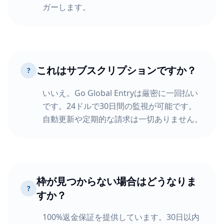
ガーします。
これはサブスクリプションですか？
?
いいえ。Go Global Entryは厳密に一回払い
です。24ドルで30日間の監視が可能です。
自動更新や定期的な請求は一切ありません。
枠が見つからない場合はどうなりま
?
すか？
100%返金保証を提供しています。30日以内