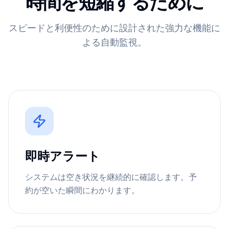
時間を短縮するために
スピードと利便性のために設計された強力な機能に
よる自動監視。
即時アラート
システムは空き状況を継続的に確認します。予
約が空いた瞬間にわかります。