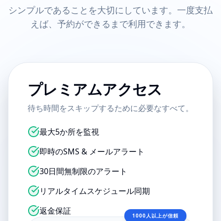
シンプルであることを大切にしています。一度支払
えば、予約ができるまで利用できます。
プレミアムアクセス
待ち時間をスキップするために必要なすべて。
最大5か所を監視
即時のSMS & メールアラート
30日間無制限のアラート
リアルタイムスケジュール同期
返金保証
1000人以上が信頼