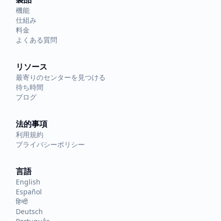
機能
仕組み
料金
よくある質問
リソース
最寄りのセンターを見つける
待ち時間
ブログ
法的事項
利用規約
プライバシーポリシー
言語
English
Español
हिन्दी
Deutsch