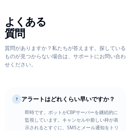
よくある
質問
質問がありますか？私たちが答えます。探している
ものが見つからない場合は、サポートにお問い合わ
せください。
アラートはどれくらい早いですか？
?
即時です。ボットがCBPサーバーを継続的に
監視しています。キャンセルや新しい枠が表
示されるとすぐに、SMSとメール通知をトリ