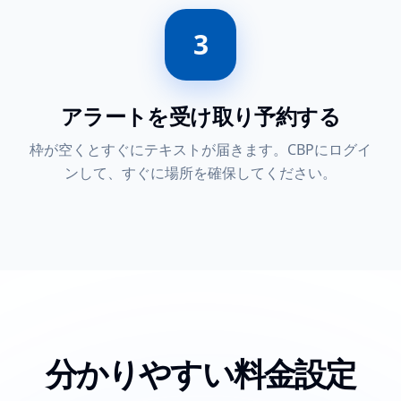
3
アラートを受け取り予約する
枠が空くとすぐにテキストが届きます。CBPにログイ
ンして、すぐに場所を確保してください。
分かりやすい料金設定