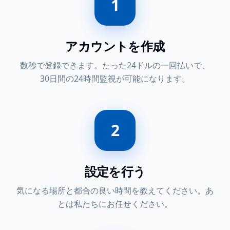
1
アカウントを作成
数秒で登録できます。たった24ドルの一回払いで、
30日間の24時間監視が可能になります。
2
設定を行う
気になる場所と都合の良い時間を教えてください。あ
とは私たちにお任せください。