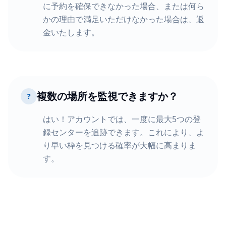
に予約を確保できなかった場合、または何ら
かの理由で満足いただけなかった場合は、返
金いたします。
複数の場所を監視できますか？
?
はい！アカウントでは、一度に最大5つの登
録センターを追跡できます。これにより、よ
り早い枠を見つける確率が大幅に高まりま
す。