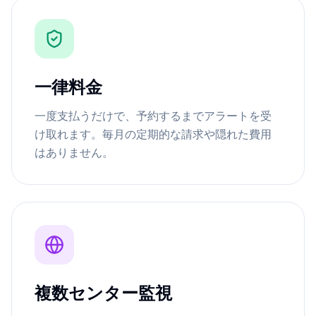
一律料金
一度支払うだけで、予約するまでアラートを受
け取れます。毎月の定期的な請求や隠れた費用
はありません。
複数センター監視