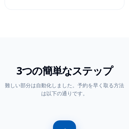
3つの簡単なステップ
難しい部分は自動化しました。予約を早く取る方法
は以下の通りです。