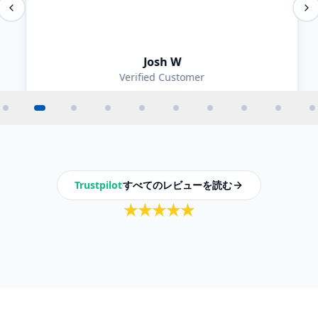
Josh W
Verified Customer
Trustpilot
すべてのレビューを読む
★
★
★
★
★