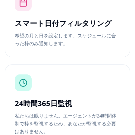
スマート日付フィルタリング
希望の月と日を設定します。スケジュールに合
った枠のみ通知します。
24時間365日監視
私たちは眠りません。エージェントが24時間体
制で枠を監視するため、あなたが監視する必要
はありません。