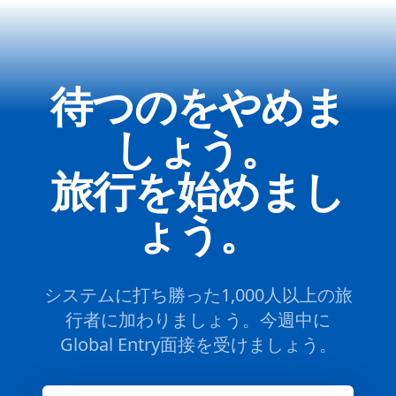
待つのをやめま
しょう。
旅行を始めまし
ょう。
システムに打ち勝った1,000人以上の旅
行者に加わりましょう。今週中に
Global Entry面接を受けましょう。