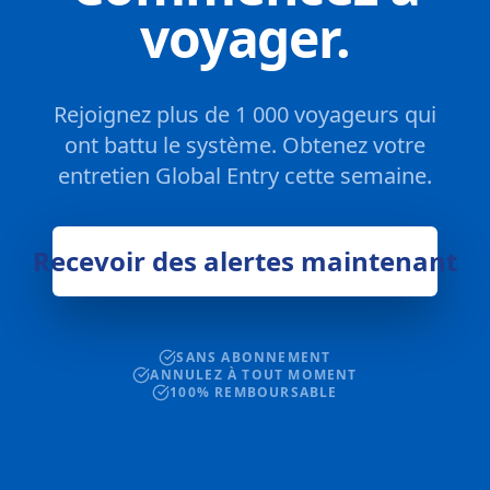
voyager.
Rejoignez plus de 1 000 voyageurs qui
ont battu le système. Obtenez votre
entretien Global Entry cette semaine.
Recevoir des alertes maintenant
SANS ABONNEMENT
ANNULEZ À TOUT MOMENT
100% REMBOURSABLE