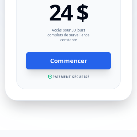
24 $
Accès pour 30 jours
complets de surveillance
constante
Commencer
PAIEMENT SÉCURISÉ