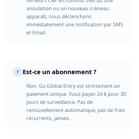
serveurs CBP en continu. Dès qu'une
annulation ou un nouveau créneau
apparaît, nous déclenchons
immédiatement une notification par SMS
et Email.
Est-ce un abonnement ?
?
Non. Go Global Entry est strictement un
paiement unique. Vous payez 24 $ pour 30
jours de surveillance. Pas de
renouvellement automatique, pas de frais
récurrents, jamais.