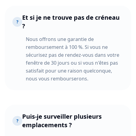
Et si je ne trouve pas de créneau
?
?
Nous offrons une garantie de
remboursement à 100 %. Si vous ne
sécurisez pas de rendez-vous dans votre
fenêtre de 30 jours ou si vous n'êtes pas
satisfait pour une raison quelconque,
nous vous rembourserons.
Puis-je surveiller plusieurs
?
emplacements ?