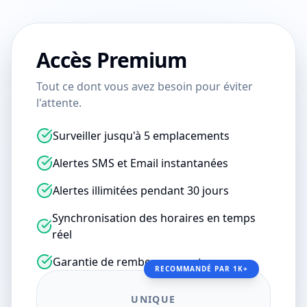
Accès Premium
Tout ce dont vous avez besoin pour éviter
l'attente.
Surveiller jusqu'à 5 emplacements
Alertes SMS et Email instantanées
Alertes illimitées pendant 30 jours
Synchronisation des horaires en temps
réel
Garantie de remboursement
RECOMMANDÉ PAR 1K+
UNIQUE