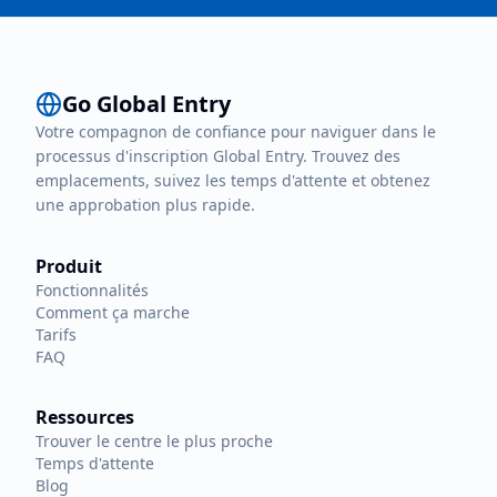
Go Global Entry
Votre compagnon de confiance pour naviguer dans le
processus d'inscription Global Entry. Trouvez des
emplacements, suivez les temps d'attente et obtenez
une approbation plus rapide.
Produit
Fonctionnalités
Comment ça marche
Tarifs
FAQ
Ressources
Trouver le centre le plus proche
Temps d'attente
Blog