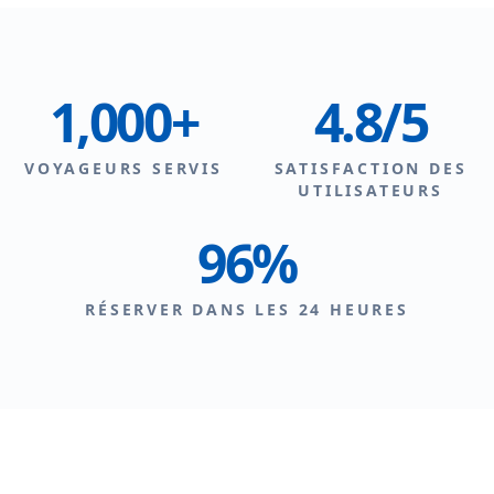
1,000+
4.8/5
VOYAGEURS SERVIS
SATISFACTION DES
UTILISATEURS
96%
RÉSERVER DANS LES 24 HEURES