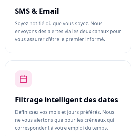
SMS & Email
Soyez notifié où que vous soyez. Nous
envoyons des alertes via les deux canaux pour
vous assurer d'être le premier informé.
Filtrage intelligent des dates
Définissez vos mois et jours préférés. Nous
ne vous alertons que pour les créneaux qui
correspondent à votre emploi du temps.