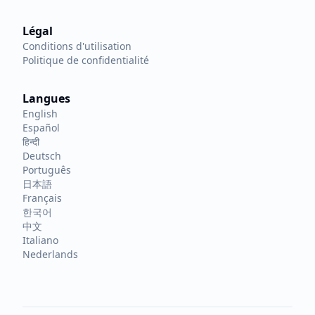
Légal
Conditions d'utilisation
Politique de confidentialité
Langues
English
Español
हिन्दी
Deutsch
Português
日本語
Français
한국어
中文
Italiano
Nederlands