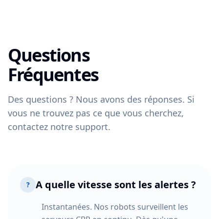
Questions
Fréquentes
Des questions ? Nous avons des réponses. Si
vous ne trouvez pas ce que vous cherchez,
contactez notre support.
A quelle vitesse sont les alertes ?
?
Instantanées. Nos robots surveillent les