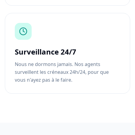
Surveillance 24/7
Nous ne dormons jamais. Nos agents
surveillent les créneaux 24h/24, pour que
vous n'ayez pas à le faire.