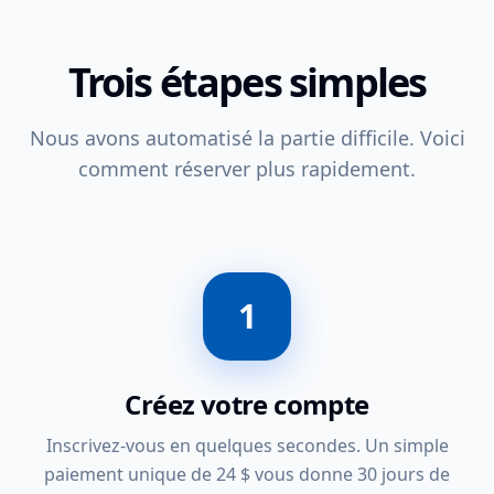
Trois étapes simples
Nous avons automatisé la partie difficile. Voici
comment réserver plus rapidement.
1
Créez votre compte
Inscrivez-vous en quelques secondes. Un simple
paiement unique de 24 $ vous donne 30 jours de