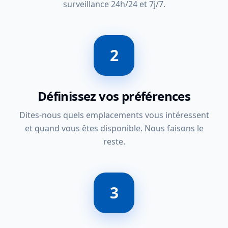
surveillance 24h/24 et 7j/7.
2
Définissez vos préférences
Dites-nous quels emplacements vous intéressent
et quand vous êtes disponible. Nous faisons le
reste.
3