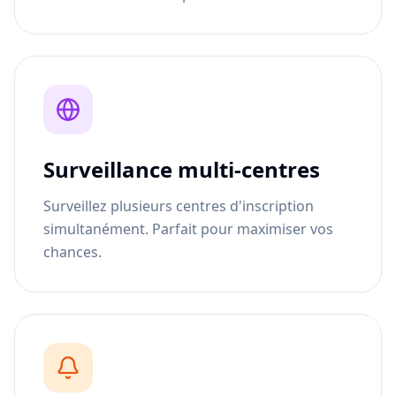
Surveillance multi-centres
Surveillez plusieurs centres d'inscription
simultanément. Parfait pour maximiser vos
chances.