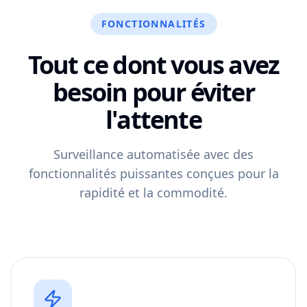
FONCTIONNALITÉS
Tout ce dont vous avez
besoin
pour éviter
l'attente
Surveillance automatisée avec des
fonctionnalités puissantes conçues pour la
rapidité et la commodité.