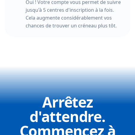
Oui ! Votre compte vous permet de suivre
jusqu'à 5 centres d'inscription à la fois.
Cela augmente considérablement vos
chances de trouver un créneau plus tôt.
Arrêtez
d'attendre.
Commencez à