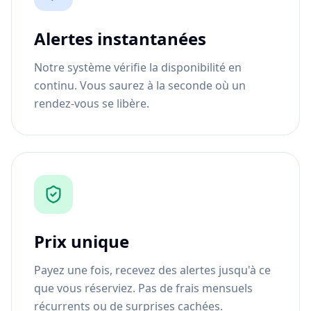
Alertes instantanées
Notre système vérifie la disponibilité en
continu. Vous saurez à la seconde où un
rendez-vous se libère.
Prix unique
Payez une fois, recevez des alertes jusqu'à ce
que vous réserviez. Pas de frais mensuels
récurrents ou de surprises cachées.