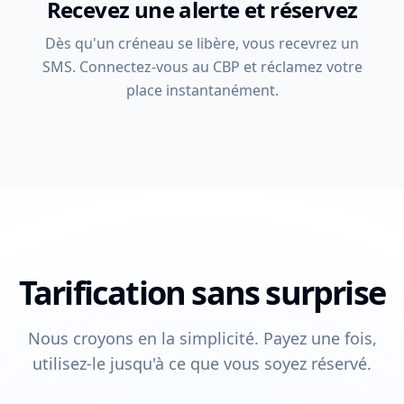
Recevez une alerte et réservez
Dès qu'un créneau se libère, vous recevrez un
SMS. Connectez-vous au CBP et réclamez votre
place instantanément.
Tarification sans surprise
Nous croyons en la simplicité. Payez une fois,
utilisez-le jusqu'à ce que vous soyez réservé.