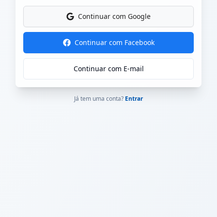
Continuar com Google
Continuar com Facebook
Continuar com E-mail
Já tem uma conta?
Entrar