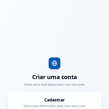
Criar uma conta
Insira seu e-mail abaixo para criar sua conta
Cadastrar
Insira suas informações para criar uma conta