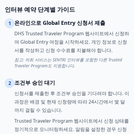
인터뷰 예약 단계별 가이드
온라인으로 Global Entry 신청서 제출
1
DHS Trusted Traveler Program 웹사이트에서 신청하
여 Global Entry 여정을 시작하세요. 개인 정보로 신청
서를 작성하고 신청 수수료를 지불해야 합니다.
참고: 저희 서비스는 SENTRI 인터뷰를 포함한 다른 Trusted
Traveler Program도 지원합니다.
조건부 승인 대기
2
신청서를 제출한 후 조건부 승인을 기다려야 합니다. 이
과정은 배경 및 현재 신청량에 따라 24시간에서 몇 달
까지 걸릴 수 있습니다.
Trusted Traveler Program 웹사이트에서 신청 상태를
정기적으로 모니터링하세요. 알림을 설정한 경우 신청