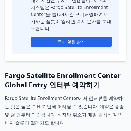
대기 시간은 수시로 변경됩니다. 저희
시스템은 Fargo Satellite Enrollment
Center을(를) 24시간 모니터링하여 더
가까운 슬롯이 열리면 즉시 문자를 보내
드립니다.
즉시 알림 받기
Fargo Satellite Enrollment Center
Global Entry 인터뷰 예약하기
Fargo Satellite Enrollment Center에서 인터뷰를 예약하
는 것은 높은 수요로 인해 어려울 수 있습니다. 예약은 종종
몇 달 전부터 마감됩니다. 하지만 취소가 매일 발생하여 막
바지 슬롯이 열리기도 합니다.