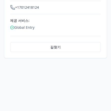
+17012418124
제공 서비스:
Global Entry
길찾기