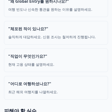
"왜 Global Entry를 원하시나요?"
여행 빈도나 신속한 통관을 원하는 이유를 설명하세요.
"체포된 적이 있나요?"
솔직하게 대답하세요. 신원 조사는 철저하게 진행됩니다.
"직업이 무엇인가요?"
현재 고용 상태를 설명하세요.
"어디로 여행하셨나요?"
최근 해외 여행지를 나열하세요.
피해야 할 실수