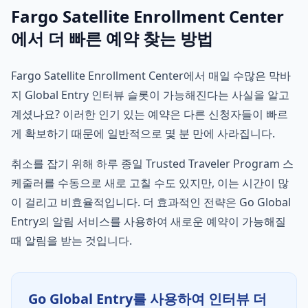
Fargo Satellite Enrollment Center
에서 더 빠른 예약 찾는 방법
Fargo Satellite Enrollment Center에서 매일 수많은 막바
지 Global Entry 인터뷰 슬롯이 가능해진다는 사실을 알고
계셨나요? 이러한 인기 있는 예약은 다른 신청자들이 빠르
게 확보하기 때문에 일반적으로 몇 분 만에 사라집니다.
취소를 잡기 위해 하루 종일 Trusted Traveler Program 스
케줄러를 수동으로 새로 고칠 수도 있지만, 이는 시간이 많
이 걸리고 비효율적입니다. 더 효과적인 전략은 Go Global
Entry의 알림 서비스를 사용하여 새로운 예약이 가능해질
때 알림을 받는 것입니다.
Go Global Entry를 사용하여 인터뷰 더