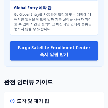
Global Entry 예약 팁:
Go Global Entry를 사용하면 일정에 맞는 예약에 대
해서만 알림을 받도록 날짜 기본 설정을 사용자 지정
할 수 있어 시간을 절약하고 이상적인 인터뷰 슬롯을
놓치지 않을 수 있습니다.
Fargo Satellite Enrollment Center
즉시 알림 받기
완전 인터뷰 가이드
도착 및 대기 팁