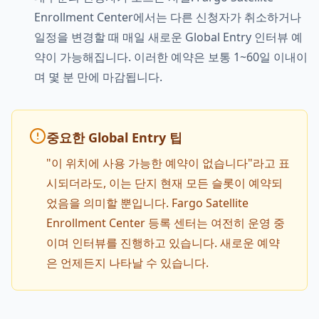
Enrollment Center에서는 다른 신청자가 취소하거나
일정을 변경할 때 매일 새로운 Global Entry 인터뷰 예
약이 가능해집니다. 이러한 예약은 보통 1~60일 이내이
며 몇 분 만에 마감됩니다.
중요한 Global Entry 팁
"이 위치에 사용 가능한 예약이 없습니다"라고 표
시되더라도, 이는 단지 현재 모든 슬롯이 예약되
었음을 의미할 뿐입니다. Fargo Satellite
Enrollment Center 등록 센터는 여전히 운영 중
이며 인터뷰를 진행하고 있습니다. 새로운 예약
은 언제든지 나타날 수 있습니다.