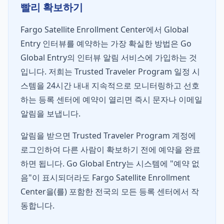
빨리 확보하기
Fargo Satellite Enrollment Center에서 Global
Entry 인터뷰를 예약하는 가장 확실한 방법은 Go
Global Entry의 인터뷰 알림 서비스에 가입하는 것
입니다. 저희는 Trusted Traveler Program 일정 시
스템을 24시간 내내 지속적으로 모니터링하고 선호
하는 등록 센터에 예약이 열리면 즉시 문자나 이메일
알림을 보냅니다.
알림을 받으면 Trusted Traveler Program 계정에
로그인하여 다른 사람이 확보하기 전에 예약을 완료
하면 됩니다. Go Global Entry는 시스템에 "예약 없
음"이 표시되더라도 Fargo Satellite Enrollment
Center을(를) 포함한 전국의 모든 등록 센터에서 작
동합니다.