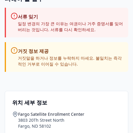
서류 잊기
일정 변경의 가장 큰 이유는 여권이나 거주 증명서를 잊어
버리는 것입니다. 서류를 다시 확인하세요.
거짓 정보 제공
거짓말을 하거나 정보를 누락하지 마세요. 불일치는 즉각
적인 거부로 이어질 수 있습니다.
위치 세부 정보
Fargo Satellite Enrollment Center
3803 20Th Street North
Fargo
,
ND
58102