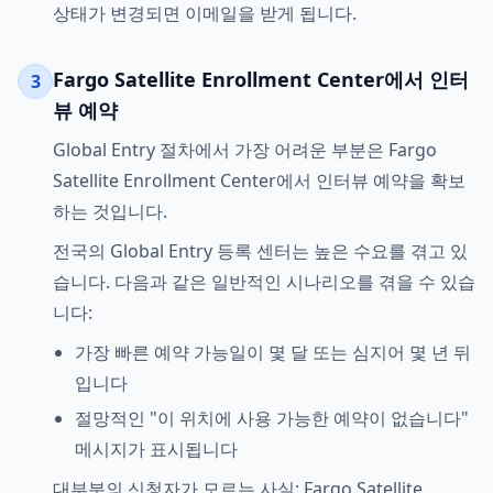
상태가 변경되면 이메일을 받게 됩니다.
Fargo Satellite Enrollment Center에서 인터
3
뷰 예약
Global Entry 절차에서 가장 어려운 부분은 Fargo
Satellite Enrollment Center에서 인터뷰 예약을 확보
하는 것입니다.
전국의 Global Entry 등록 센터는 높은 수요를 겪고 있
습니다. 다음과 같은 일반적인 시나리오를 겪을 수 있습
니다:
가장 빠른 예약 가능일이 몇 달 또는 심지어 몇 년 뒤
입니다
절망적인 "이 위치에 사용 가능한 예약이 없습니다"
메시지가 표시됩니다
대부분의 신청자가 모르는 사실: Fargo Satellite