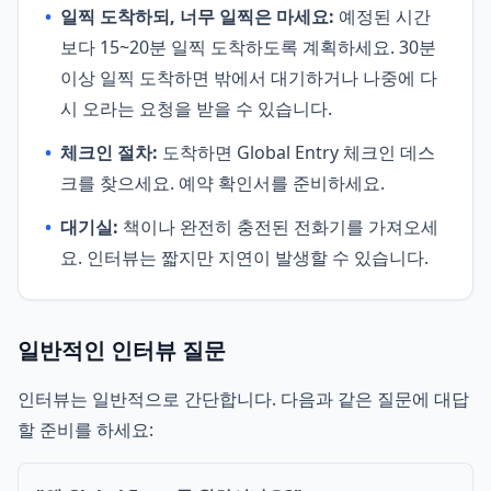
•
일찍 도착하되, 너무 일찍은 마세요:
예정된 시간
보다 15~20분 일찍 도착하도록 계획하세요. 30분
이상 일찍 도착하면 밖에서 대기하거나 나중에 다
시 오라는 요청을 받을 수 있습니다.
•
체크인 절차:
도착하면 Global Entry 체크인 데스
크를 찾으세요. 예약 확인서를 준비하세요.
•
대기실:
책이나 완전히 충전된 전화기를 가져오세
요. 인터뷰는 짧지만 지연이 발생할 수 있습니다.
일반적인 인터뷰 질문
인터뷰는 일반적으로 간단합니다. 다음과 같은 질문에 대답
할 준비를 하세요: