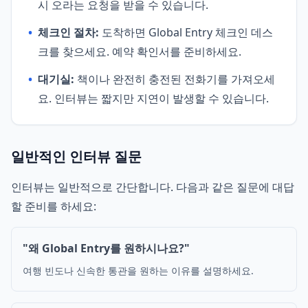
시 오라는 요청을 받을 수 있습니다.
•
체크인 절차:
도착하면 Global Entry 체크인 데스
크를 찾으세요. 예약 확인서를 준비하세요.
•
대기실:
책이나 완전히 충전된 전화기를 가져오세
요. 인터뷰는 짧지만 지연이 발생할 수 있습니다.
일반적인 인터뷰 질문
인터뷰는 일반적으로 간단합니다. 다음과 같은 질문에 대답
할 준비를 하세요:
"왜 Global Entry를 원하시나요?"
여행 빈도나 신속한 통관을 원하는 이유를 설명하세요.