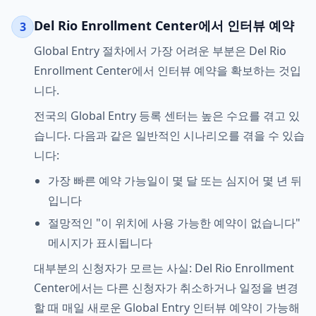
Del Rio Enrollment Center에서 인터뷰 예약
3
Global Entry 절차에서 가장 어려운 부분은 Del Rio
Enrollment Center에서 인터뷰 예약을 확보하는 것입
니다.
전국의 Global Entry 등록 센터는 높은 수요를 겪고 있
습니다. 다음과 같은 일반적인 시나리오를 겪을 수 있습
니다:
가장 빠른 예약 가능일이 몇 달 또는 심지어 몇 년 뒤
입니다
절망적인 "이 위치에 사용 가능한 예약이 없습니다"
메시지가 표시됩니다
대부분의 신청자가 모르는 사실: Del Rio Enrollment
Center에서는 다른 신청자가 취소하거나 일정을 변경
할 때 매일 새로운 Global Entry 인터뷰 예약이 가능해