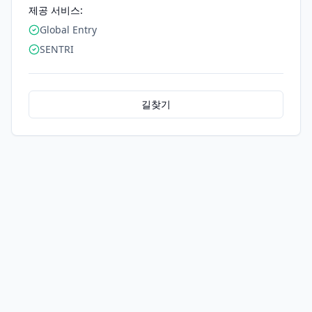
제공 서비스:
Global Entry
SENTRI
길찾기