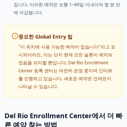
집니다. 이러한 예약은 보통 1~60일 이내이며 몇 분 만
에 마감됩니다.
중요한 Global Entry 팁
"이 위치에 사용 가능한 예약이 없습니다"라고 표
시되더라도, 이는 단지 현재 모든 슬롯이 예약되
었음을 의미할 뿐입니다. Del Rio Enrollment
Center 등록 센터는 여전히 운영 중이며 인터뷰
를 진행하고 있습니다. 새로운 예약은 언제든지
나타날 수 있습니다.
Del Rio Enrollment Center에서 더 빠
른 예약 찾는 방법