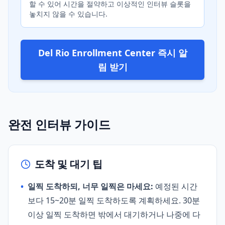
할 수 있어 시간을 절약하고 이상적인 인터뷰 슬롯을
놓치지 않을 수 있습니다.
Del Rio Enrollment Center 즉시 알
림 받기
완전 인터뷰 가이드
도착 및 대기 팁
•
일찍 도착하되, 너무 일찍은 마세요:
예정된 시간
보다 15~20분 일찍 도착하도록 계획하세요. 30분
이상 일찍 도착하면 밖에서 대기하거나 나중에 다