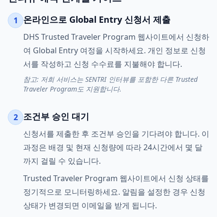
온라인으로 Global Entry 신청서 제출
1
DHS Trusted Traveler Program 웹사이트에서 신청하
여 Global Entry 여정을 시작하세요. 개인 정보로 신청
서를 작성하고 신청 수수료를 지불해야 합니다.
참고: 저희 서비스는 SENTRI 인터뷰를 포함한 다른 Trusted
Traveler Program도 지원합니다.
조건부 승인 대기
2
신청서를 제출한 후 조건부 승인을 기다려야 합니다. 이
과정은 배경 및 현재 신청량에 따라 24시간에서 몇 달
까지 걸릴 수 있습니다.
Trusted Traveler Program 웹사이트에서 신청 상태를
정기적으로 모니터링하세요. 알림을 설정한 경우 신청
상태가 변경되면 이메일을 받게 됩니다.