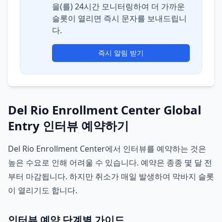
을(를) 24시간 모니터링하여 더 가까운
슬롯이 열리면 즉시 문자를 보내드립니
다.
즉시 알림 받기
Del Rio Enrollment Center Global
Entry 인터뷰 예약하기
Del Rio Enrollment Center에서 인터뷰를 예약하는 것은
높은 수요로 인해 어려울 수 있습니다. 예약은 종종 몇 달 전
부터 마감됩니다. 하지만 취소가 매일 발생하여 막바지 슬롯
이 열리기도 합니다.
인터뷰 예약 단계별 가이드