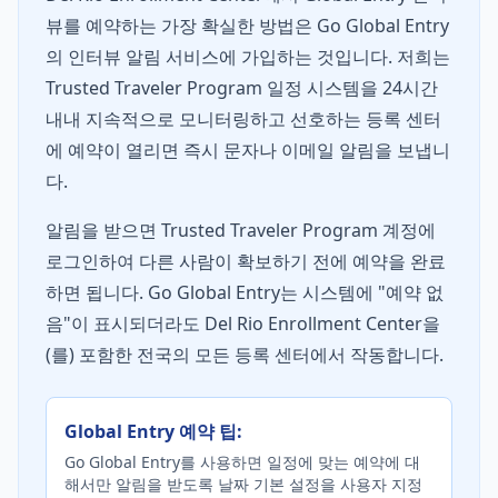
뷰를 예약하는 가장 확실한 방법은 Go Global Entry
의 인터뷰 알림 서비스에 가입하는 것입니다. 저희는
Trusted Traveler Program 일정 시스템을 24시간
내내 지속적으로 모니터링하고 선호하는 등록 센터
에 예약이 열리면 즉시 문자나 이메일 알림을 보냅니
다.
알림을 받으면 Trusted Traveler Program 계정에
로그인하여 다른 사람이 확보하기 전에 예약을 완료
하면 됩니다. Go Global Entry는 시스템에 "예약 없
음"이 표시되더라도 Del Rio Enrollment Center을
(를) 포함한 전국의 모든 등록 센터에서 작동합니다.
Global Entry 예약 팁:
Go Global Entry를 사용하면 일정에 맞는 예약에 대
해서만 알림을 받도록 날짜 기본 설정을 사용자 지정