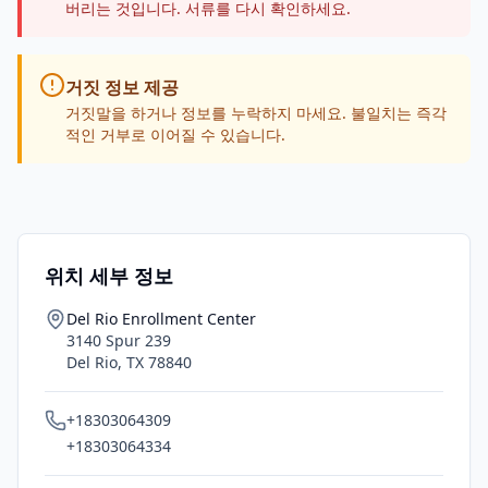
버리는 것입니다. 서류를 다시 확인하세요.
거짓 정보 제공
거짓말을 하거나 정보를 누락하지 마세요. 불일치는 즉각
적인 거부로 이어질 수 있습니다.
위치 세부 정보
Del Rio Enrollment Center
3140 Spur 239
Del Rio
,
TX
78840
+18303064309
+18303064334