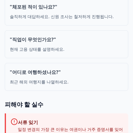
"체포된 적이 있나요?"
솔직하게 대답하세요. 신원 조사는 철저하게 진행됩니다.
"직업이 무엇인가요?"
현재 고용 상태를 설명하세요.
"어디로 여행하셨나요?"
최근 해외 여행지를 나열하세요.
피해야 할 실수
서류 잊기
일정 변경의 가장 큰 이유는 여권이나 거주 증명서를 잊어