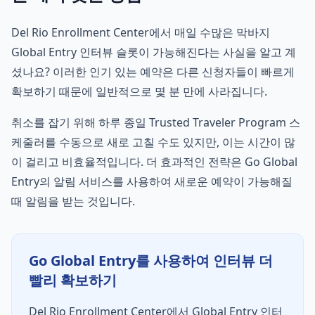
Del Rio Enrollment Center에서 매일 수많은 막바지
Global Entry 인터뷰 슬롯이 가능해진다는 사실을 알고 계
셨나요? 이러한 인기 있는 예약은 다른 신청자들이 빠르게
확보하기 때문에 일반적으로 몇 분 만에 사라집니다.
취소를 잡기 위해 하루 종일 Trusted Traveler Program 스
케줄러를 수동으로 새로 고칠 수도 있지만, 이는 시간이 많
이 걸리고 비효율적입니다. 더 효과적인 전략은 Go Global
Entry의 알림 서비스를 사용하여 새로운 예약이 가능해질
때 알림을 받는 것입니다.
Go Global Entry를 사용하여 인터뷰 더
빨리 확보하기
Del Rio Enrollment Center에서 Global Entry 인터