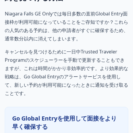
Niagara Falls GE Onlyでは毎日多数の直前Global Entry面
接枠が利用可能になっていることをご存知ですか？これら
の人気のある予約は、他の申請者がすぐに確保するため、
通常数分以内に消えてしまいます。
キャンセルを見つけるために一日中Trusted Traveler
Programのスケジューラーを手動で更新することもでき
ますが、これは時間がかかり非効率的です。より効果的な
戦略は、Go Global Entryのアラートサービスを使用し
て、新しい予約が利用可能になったときに通知を受け取る
ことです。
Go Global Entryを使用して面接をより
早く確保する