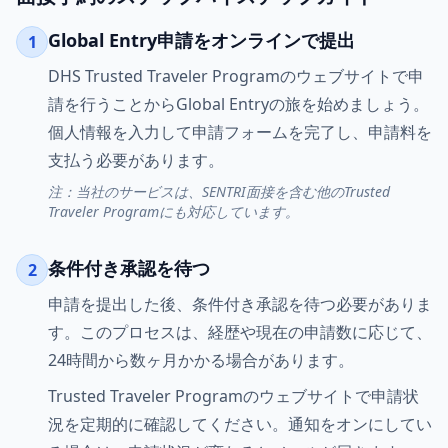
Global Entry申請をオンラインで提出
1
DHS Trusted Traveler Programのウェブサイトで申
請を行うことからGlobal Entryの旅を始めましょう。
個人情報を入力して申請フォームを完了し、申請料を
支払う必要があります。
注：当社のサービスは、SENTRI面接を含む他のTrusted
Traveler Programにも対応しています。
条件付き承認を待つ
2
申請を提出した後、条件付き承認を待つ必要がありま
す。このプロセスは、経歴や現在の申請数に応じて、
24時間から数ヶ月かかる場合があります。
Trusted Traveler Programのウェブサイトで申請状
況を定期的に確認してください。通知をオンにしてい