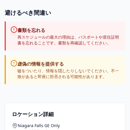
避けるべき間違い
書類を忘れる
再スケジュールの最大の理由は、パスポートや居住証明
書を忘れることです。書類を再確認してください。
虚偽の情報を提供する
嘘をついたり、情報を隠したりしないでください。不一
致があると即座に拒否される可能性があります。
ロケーション詳細
Niagara Falls GE Only