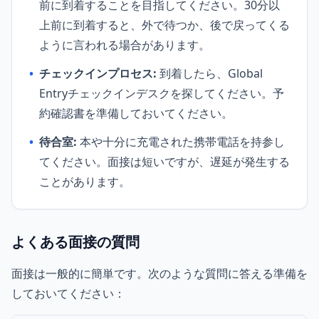
前に到着することを目指してください。30分以
上前に到着すると、外で待つか、後で戻ってくる
ように言われる場合があります。
•
チェックインプロセス:
到着したら、Global
Entryチェックインデスクを探してください。予
約確認書を準備しておいてください。
•
待合室:
本や十分に充電された携帯電話を持参し
てください。面接は短いですが、遅延が発生する
ことがあります。
よくある面接の質問
面接は一般的に簡単です。次のような質問に答える準備を
しておいてください：