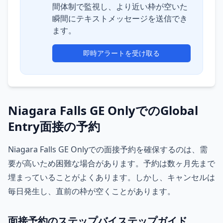
間体制で監視し、より近い枠が空いた
瞬間にテキストメッセージを送信でき
ます。
即時アラートを受け取る
Niagara Falls GE OnlyでのGlobal
Entry面接の予約
Niagara Falls GE Onlyでの面接予約を確保するのは、需
要が高いため困難な場合があります。予約は数ヶ月先まで
埋まっていることがよくあります。しかし、キャンセルは
毎日発生し、直前の枠が空くことがあります。
面接予約のステップバイステップガイド