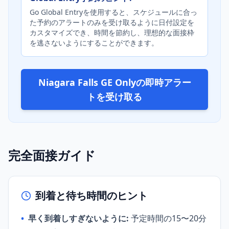
Go Global Entryを使用すると、スケジュールに合っ
た予約のアラートのみを受け取るように日付設定を
カスタマイズでき、時間を節約し、理想的な面接枠
を逃さないようにすることができます。
Niagara Falls GE Onlyの即時アラー
トを受け取る
完全面接ガイド
到着と待ち時間のヒント
•
早く到着しすぎないように:
予定時間の15〜20分