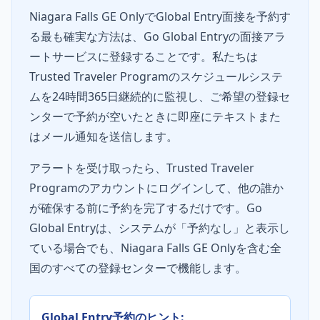
Niagara Falls GE OnlyでGlobal Entry面接を予約す
る最も確実な方法は、Go Global Entryの面接アラ
ートサービスに登録することです。私たちは
Trusted Traveler Programのスケジュールシステ
ムを24時間365日継続的に監視し、ご希望の登録セ
ンターで予約が空いたときに即座にテキストまた
はメール通知を送信します。
アラートを受け取ったら、Trusted Traveler
Programのアカウントにログインして、他の誰か
が確保する前に予約を完了するだけです。Go
Global Entryは、システムが「予約なし」と表示し
ている場合でも、Niagara Falls GE Onlyを含む全
国のすべての登録センターで機能します。
Global Entry予約のヒント: