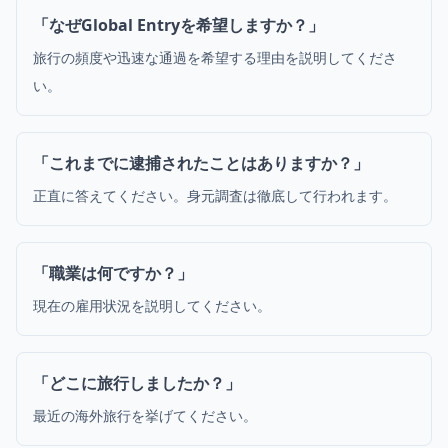
「なぜGlobal Entryを希望しますか？」
旅行の頻度や迅速な通過を希望する理由を説明してくださ
い。
「これまでに逮捕されたことはありますか？」
正直に答えてください。身元調査は徹底して行われます。
「職業は何ですか？」
現在の雇用状況を説明してください。
「どこに旅行しましたか？」
最近の海外旅行を挙げてください。