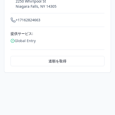
2250 Whirlpool St
Niagara Falls
,
NY
14305
+17162824663
提供サービス:
Global Entry
道順を取得