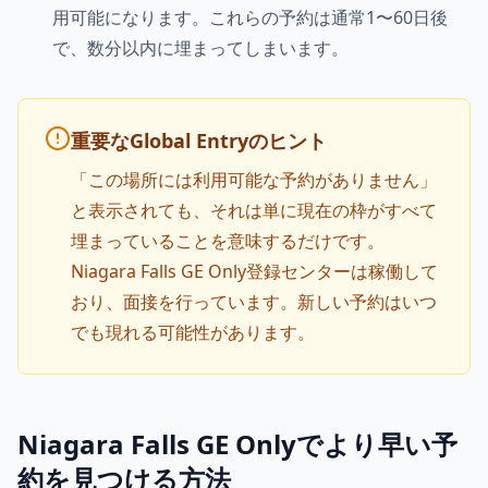
用可能になります。これらの予約は通常1〜60日後
で、数分以内に埋まってしまいます。
重要なGlobal Entryのヒント
「この場所には利用可能な予約がありません」
と表示されても、それは単に現在の枠がすべて
埋まっていることを意味するだけです。
Niagara Falls GE Only登録センターは稼働して
おり、面接を行っています。新しい予約はいつ
でも現れる可能性があります。
Niagara Falls GE Onlyでより早い予
約を見つける方法