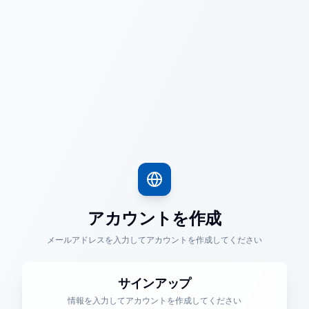
アカウントを作成
メールアドレスを入力してアカウントを作成してください
サインアップ
情報を入力してアカウントを作成してください