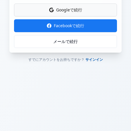
Googleで続行
Facebookで続行
メールで続行
すでにアカウントをお持ちですか？
サインイン