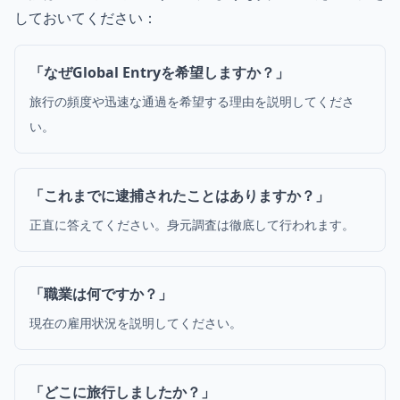
しておいてください：
「なぜGlobal Entryを希望しますか？」
旅行の頻度や迅速な通過を希望する理由を説明してくださ
い。
「これまでに逮捕されたことはありますか？」
正直に答えてください。身元調査は徹底して行われます。
「職業は何ですか？」
現在の雇用状況を説明してください。
「どこに旅行しましたか？」