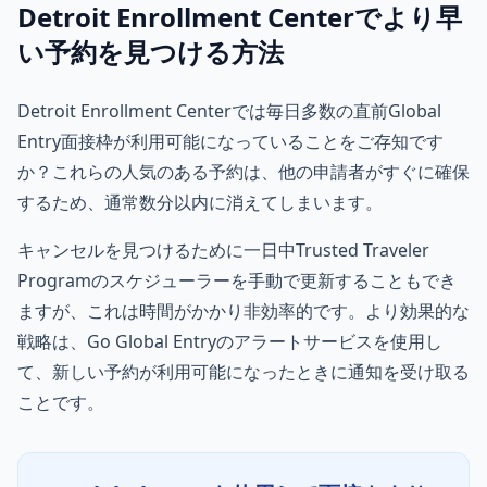
Detroit Enrollment Centerでより早
い予約を見つける方法
Detroit Enrollment Centerでは毎日多数の直前Global
Entry面接枠が利用可能になっていることをご存知です
か？これらの人気のある予約は、他の申請者がすぐに確保
するため、通常数分以内に消えてしまいます。
キャンセルを見つけるために一日中Trusted Traveler
Programのスケジューラーを手動で更新することもでき
ますが、これは時間がかかり非効率的です。より効果的な
戦略は、Go Global Entryのアラートサービスを使用し
て、新しい予約が利用可能になったときに通知を受け取る
ことです。