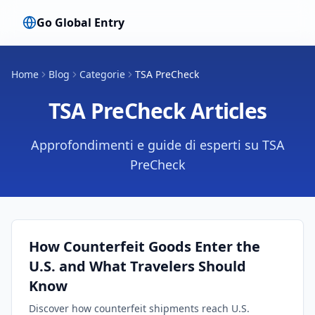
Go Global Entry
Home
Blog
Categorie
TSA PreCheck
TSA PreCheck
Articles
Approfondimenti e guide di esperti su TSA
PreCheck
How Counterfeit Goods Enter the
U.S. and What Travelers Should
Know
Discover how counterfeit shipments reach U.S.