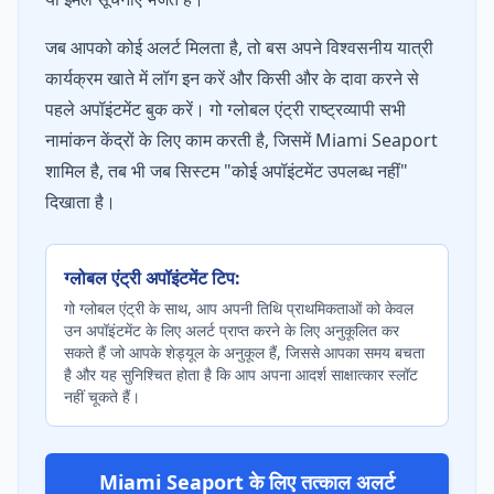
जब आपको कोई अलर्ट मिलता है, तो बस अपने विश्वसनीय यात्री
कार्यक्रम खाते में लॉग इन करें और किसी और के दावा करने से
पहले अपॉइंटमेंट बुक करें। गो ग्लोबल एंट्री राष्ट्रव्यापी सभी
नामांकन केंद्रों के लिए काम करती है, जिसमें Miami Seaport
शामिल है, तब भी जब सिस्टम "कोई अपॉइंटमेंट उपलब्ध नहीं"
दिखाता है।
ग्लोबल एंट्री अपॉइंटमेंट टिप:
गो ग्लोबल एंट्री के साथ, आप अपनी तिथि प्राथमिकताओं को केवल
उन अपॉइंटमेंट के लिए अलर्ट प्राप्त करने के लिए अनुकूलित कर
सकते हैं जो आपके शेड्यूल के अनुकूल हैं, जिससे आपका समय बचता
है और यह सुनिश्चित होता है कि आप अपना आदर्श साक्षात्कार स्लॉट
नहीं चूकते हैं।
Miami Seaport के लिए तत्काल अलर्ट