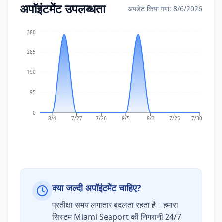
अपॉइंटमेंट उपलब्धता
अपडेट किया गया: 8/6/2026
380
285
190
95
0
8/4
7/27
7/26
8/5
8/3
7/25
7/30
क्या जल्दी अपॉइंटमेंट चाहिए?
प्रतीक्षा समय लगातार बदलता रहता है। हमारा
सिस्टम Miami Seaport की निगरानी 24/7