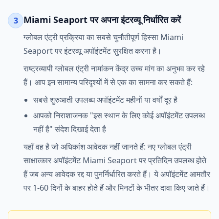
Miami Seaport पर अपना इंटरव्यू निर्धारित करें
3
ग्लोबल एंट्री प्रक्रिया का सबसे चुनौतीपूर्ण हिस्सा Miami
Seaport पर इंटरव्यू अपॉइंटमेंट सुरक्षित करना है।
राष्ट्रव्यापी ग्लोबल एंट्री नामांकन केंद्र उच्च मांग का अनुभव कर रहे
हैं। आप इन सामान्य परिदृश्यों में से एक का सामना कर सकते हैं:
सबसे शुरुआती उपलब्ध अपॉइंटमेंट महीनों या वर्षों दूर है
आपको निराशाजनक "इस स्थान के लिए कोई अपॉइंटमेंट उपलब्ध
नहीं है" संदेश दिखाई देता है
यहाँ वह है जो अधिकांश आवेदक नहीं जानते हैं: नए ग्लोबल एंट्री
साक्षात्कार अपॉइंटमेंट Miami Seaport पर प्रतिदिन उपलब्ध होते
हैं जब अन्य आवेदक रद्द या पुनर्निर्धारित करते हैं। ये अपॉइंटमेंट आमतौर
पर 1-60 दिनों के बाहर होते हैं और मिनटों के भीतर दावा किए जाते हैं।