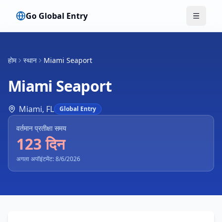
Go Global Entry
मेनू टॉगल क
होम
स्थान
Miami Seaport
Miami Seaport
Miami
,
FL
Global Entry
वर्तमान प्रतीक्षा समय
123 दिन
अगला अपॉइंटमेंट: 8/6/2026