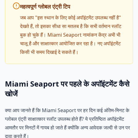
महत्वपूर्ण ग्लोबल एंट्री टिप
जब आप "इस स्थान के लिए कोई अपॉइंटमेंट उपलब्ध नहीं है"
देखते हैं, तो इसका सीधा सा मतलब है कि सभी वर्तमान स्लॉट
बुक हो चुके हैं। Miami Seaport नामांकन केंद्र अभी भी
चालू है और साक्षात्कार आयोजित कर रहा है। नए अपॉइंटमेंट
किसी भी समय दिखाई दे सकते हैं।
Miami Seaport पर पहले के अपॉइंटमेंट कैसे
खोजें
क्या आप जानते हैं कि Miami Seaport पर हर दिन कई अंतिम-मिनट के
ग्लोबल एंट्री साक्षात्कार स्लॉट उपलब्ध होते हैं? ये प्रतिष्ठित अपॉइंटमेंट
आमतौर पर मिनटों में गायब हो जाते हैं क्योंकि अन्य आवेदक जल्दी से उन पर
दावा करते हैं।