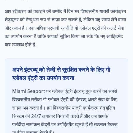
आप रद्दीकरण को पकड़ने की उम्मीद में दिन भर विश्वसनीय यात्री कार्यक्रम
शेड्यूलर को मैन्युअल रूप से ताज़ा कर सकते हैं, लेकिन यह समय लेने वाला
और अक्षम है। एक अधिक प्रभावी रणनीति गो ग्लोबल एंट्री की अलर्ट सेवा
का उपयोग करना है ताकि आपको सूचित किया जा सके कि नए अपॉइंटमेंट
कब उपलब्ध होते हैं।
अपने इंटरव्यू को तेजी से सुरक्षित करने के लिए गो
ग्लोबल एंट्री का उपयोग करना
Miami Seaport पर ग्लोबल एंट्री इंटरव्यू बुक करने का सबसे
विश्वसनीय तरीका गो ग्लोबल एंट्री की इंटरव्यू अलर्ट सेवा के लिए
साइन अप करना है। हम विश्वसनीय यात्री कार्यक्रम शेड्यूलिंग
सिस्टम की 24/7 लगातार निगरानी करते हैं और जब आपके
पसंदीदा नामांकन केंद्रों पर अपॉइंटमेंट खुलते हैं तो तत्काल टेक्स्ट
या ईमेल सूचनाएं भेजते हैं।