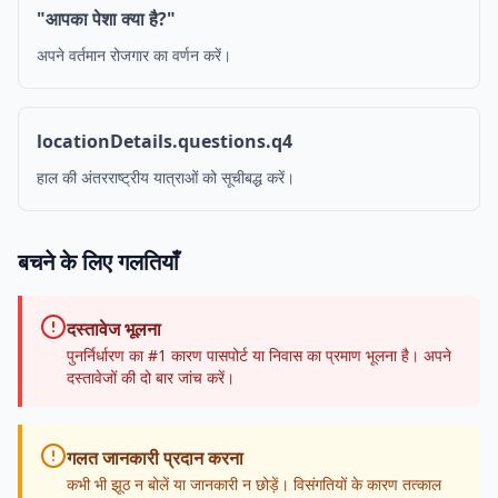
"आपका पेशा क्या है?"
अपने वर्तमान रोजगार का वर्णन करें।
locationDetails.questions.q4
हाल की अंतरराष्ट्रीय यात्राओं को सूचीबद्ध करें।
बचने के लिए गलतियाँ
दस्तावेज भूलना
पुनर्निर्धारण का #1 कारण पासपोर्ट या निवास का प्रमाण भूलना है। अपने
दस्तावेजों की दो बार जांच करें।
गलत जानकारी प्रदान करना
कभी भी झूठ न बोलें या जानकारी न छोड़ें। विसंगतियों के कारण तत्काल