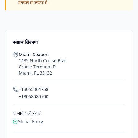
इनकार हो सकता है।
स्थान विवरण
Miami Seaport
1435 North Cruise Blvd
Cruise Terminal D
Miami
,
FL
33132
+13055364758
+13058089700
दी जाने वाली सेवाएं:
Global Entry