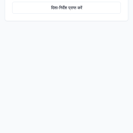
दिशा-निर्देश प्राप्त करें