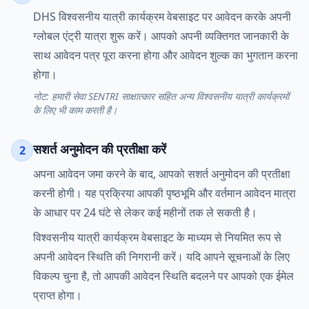
DHS विश्वसनीय यात्री कार्यक्रम वेबसाइट पर आवेदन करके अपनी
ग्लोबल एंट्री यात्रा शुरू करें। आपको अपनी व्यक्तिगत जानकारी के
साथ आवेदन पत्र पूरा करना होगा और आवेदन शुल्क का भुगतान करना
होगा।
नोट: हमारी सेवा SENTRI साक्षात्कार सहित अन्य विश्वसनीय यात्री कार्यक्रमों
के लिए भी काम करती है।
सशर्त अनुमोदन की प्रतीक्षा करें
2
अपना आवेदन जमा करने के बाद, आपको सशर्त अनुमोदन की प्रतीक्षा
करनी होगी। यह प्रक्रिया आपकी पृष्ठभूमि और वर्तमान आवेदन मात्रा
के आधार पर 24 घंटे से लेकर कई महीनों तक ले सकती है।
विश्वसनीय यात्री कार्यक्रम वेबसाइट के माध्यम से नियमित रूप से
अपनी आवेदन स्थिति की निगरानी करें। यदि आपने सूचनाओं के लिए
विकल्प चुना है, तो आपकी आवेदन स्थिति बदलने पर आपको एक ईमेल
प्राप्त होगा।