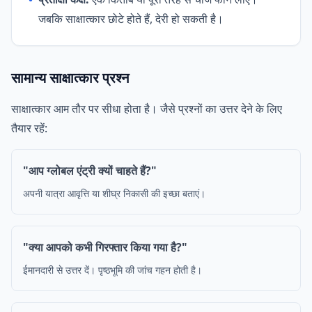
जबकि साक्षात्कार छोटे होते हैं, देरी हो सकती है।
सामान्य साक्षात्कार प्रश्न
साक्षात्कार आम तौर पर सीधा होता है। जैसे प्रश्नों का उत्तर देने के लिए
तैयार रहें:
"आप ग्लोबल एंट्री क्यों चाहते हैं?"
अपनी यात्रा आवृत्ति या शीघ्र निकासी की इच्छा बताएं।
"क्या आपको कभी गिरफ्तार किया गया है?"
ईमानदारी से उत्तर दें। पृष्ठभूमि की जांच गहन होती है।