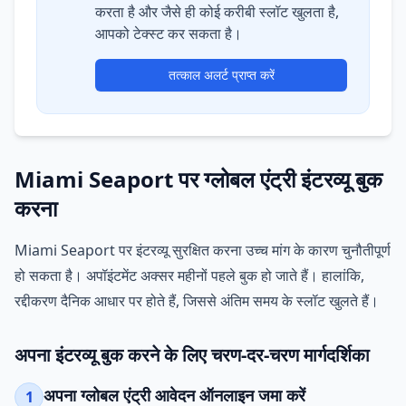
करता है और जैसे ही कोई करीबी स्लॉट खुलता है,
आपको टेक्स्ट कर सकता है।
तत्काल अलर्ट प्राप्त करें
Miami Seaport पर ग्लोबल एंट्री इंटरव्यू बुक
करना
Miami Seaport पर इंटरव्यू सुरक्षित करना उच्च मांग के कारण चुनौतीपूर्ण
हो सकता है। अपॉइंटमेंट अक्सर महीनों पहले बुक हो जाते हैं। हालांकि,
रद्दीकरण दैनिक आधार पर होते हैं, जिससे अंतिम समय के स्लॉट खुलते हैं।
अपना इंटरव्यू बुक करने के लिए चरण-दर-चरण मार्गदर्शिका
अपना ग्लोबल एंट्री आवेदन ऑनलाइन जमा करें
1