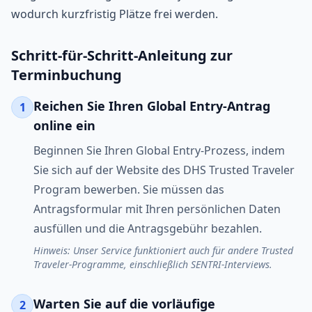
wodurch kurzfristig Plätze frei werden.
Schritt-für-Schritt-Anleitung zur
Terminbuchung
Reichen Sie Ihren Global Entry-Antrag
1
online ein
Beginnen Sie Ihren Global Entry-Prozess, indem
Sie sich auf der Website des DHS Trusted Traveler
Program bewerben. Sie müssen das
Antragsformular mit Ihren persönlichen Daten
ausfüllen und die Antragsgebühr bezahlen.
Hinweis: Unser Service funktioniert auch für andere Trusted
Traveler-Programme, einschließlich SENTRI-Interviews.
Warten Sie auf die vorläufige
2