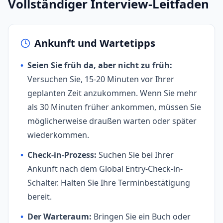
Vollständiger Interview-Leitfaden
Ankunft und Wartetipps
•
Seien Sie früh da, aber nicht zu früh:
Versuchen Sie, 15-20 Minuten vor Ihrer
geplanten Zeit anzukommen. Wenn Sie mehr
als 30 Minuten früher ankommen, müssen Sie
möglicherweise draußen warten oder später
wiederkommen.
•
Check-in-Prozess:
Suchen Sie bei Ihrer
Ankunft nach dem Global Entry-Check-in-
Schalter. Halten Sie Ihre Terminbestätigung
bereit.
•
Der Warteraum:
Bringen Sie ein Buch oder