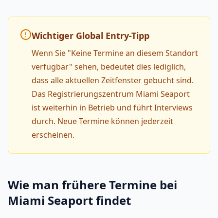
Wichtiger Global Entry-Tipp
Wenn Sie "Keine Termine an diesem Standort
verfügbar" sehen, bedeutet dies lediglich,
dass alle aktuellen Zeitfenster gebucht sind.
Das Registrierungszentrum Miami Seaport
ist weiterhin in Betrieb und führt Interviews
durch. Neue Termine können jederzeit
erscheinen.
Wie man frühere Termine bei
Miami Seaport findet