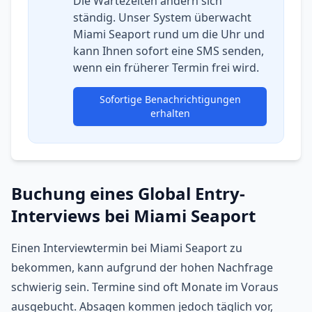
Die Wartezeiten ändern sich
ständig. Unser System überwacht
Miami Seaport rund um die Uhr und
kann Ihnen sofort eine SMS senden,
wenn ein früherer Termin frei wird.
Sofortige Benachrichtigungen
erhalten
Buchung eines Global Entry-
Interviews bei Miami Seaport
Einen Interviewtermin bei Miami Seaport zu
bekommen, kann aufgrund der hohen Nachfrage
schwierig sein. Termine sind oft Monate im Voraus
ausgebucht. Absagen kommen jedoch täglich vor,