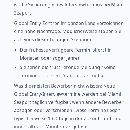
ist die Sicherung eines Interviewtermins bei Miami
Seaport.
Global Entry-Zentren im ganzen Land verzeichnen
eine hohe Nachfrage. Möglicherweise stoßen Sie
auf eines dieser häufigen Szenarien:
Der früheste verfügbare Termin ist erst in
Monaten oder sogar Jahren
Sie sehen die frustrierende Meldung "Keine
Termine an diesem Standort verfügbar"
Was die meisten Bewerber nicht wissen: Neue
Global Entry-Interviewtermine werden bei Miami
Seaport täglich verfügbar, wenn andere Bewerber
absagen oder verschieben. Diese Termine liegen
typischerweise 1-60 Tage in der Zukunft und sind
innerhalb von Minuten vergeben.