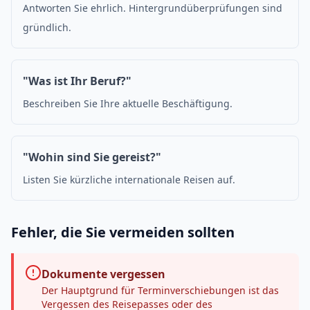
Antworten Sie ehrlich. Hintergrundüberprüfungen sind
gründlich.
"Was ist Ihr Beruf?"
Beschreiben Sie Ihre aktuelle Beschäftigung.
"Wohin sind Sie gereist?"
Listen Sie kürzliche internationale Reisen auf.
Fehler, die Sie vermeiden sollten
Dokumente vergessen
Der Hauptgrund für Terminverschiebungen ist das
Vergessen des Reisepasses oder des