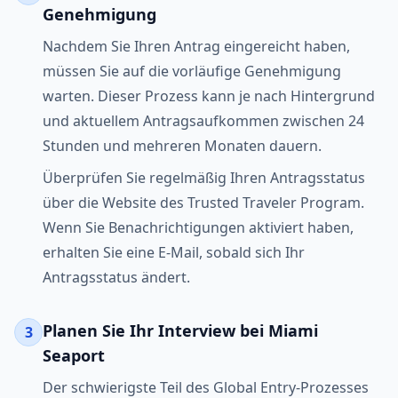
Genehmigung
Nachdem Sie Ihren Antrag eingereicht haben,
müssen Sie auf die vorläufige Genehmigung
warten. Dieser Prozess kann je nach Hintergrund
und aktuellem Antragsaufkommen zwischen 24
Stunden und mehreren Monaten dauern.
Überprüfen Sie regelmäßig Ihren Antragsstatus
über die Website des Trusted Traveler Program.
Wenn Sie Benachrichtigungen aktiviert haben,
erhalten Sie eine E-Mail, sobald sich Ihr
Antragsstatus ändert.
Planen Sie Ihr Interview bei Miami
3
Seaport
Der schwierigste Teil des Global Entry-Prozesses