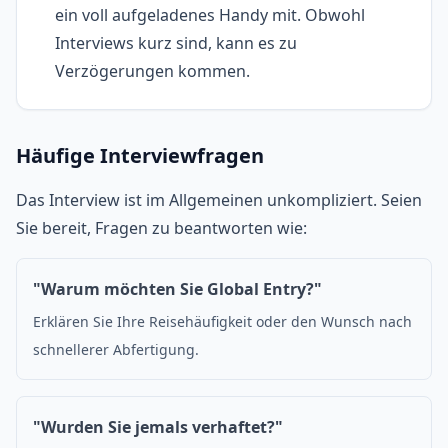
ein voll aufgeladenes Handy mit. Obwohl
Interviews kurz sind, kann es zu
Verzögerungen kommen.
Häufige Interviewfragen
Das Interview ist im Allgemeinen unkompliziert. Seien
Sie bereit, Fragen zu beantworten wie:
"Warum möchten Sie Global Entry?"
Erklären Sie Ihre Reisehäufigkeit oder den Wunsch nach
schnellerer Abfertigung.
"Wurden Sie jemals verhaftet?"