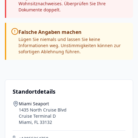
Wohnsitznachweises. Überprüfen Sie Ihre
Dokumente doppelt.
Falsche Angaben machen
Lügen Sie niemals und lassen Sie keine
Informationen weg. Unstimmigkeiten können zur
sofortigen Ablehnung führen.
Standortdetails
Miami Seaport
1435 North Cruise Blvd
Cruise Terminal D
Miami
,
FL
33132