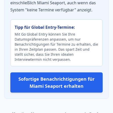
einschließlich Miami Seaport, auch wenn das
System "keine Termine verfügbar" anzeigt.
Tipp für Global Entry-Termine:
Mit Go Global Entry können Sie Ihre
Datumspräferenzen anpassen, um nur
Benachrichtigungen für Termine zu erhalten, die
in Ihren Zeitplan passen. Das spart Zeit und
stellt sicher, dass Sie Ihren idealen
Interviewtermin nicht verpassen.
Sofortige Benachrichtigungen für
Miami Seaport erhalten