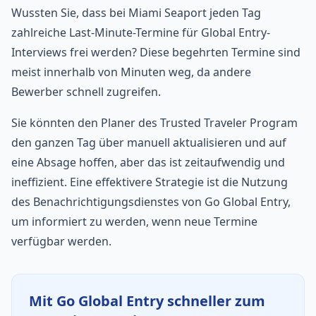
Wussten Sie, dass bei Miami Seaport jeden Tag
zahlreiche Last-Minute-Termine für Global Entry-
Interviews frei werden? Diese begehrten Termine sind
meist innerhalb von Minuten weg, da andere
Bewerber schnell zugreifen.
Sie könnten den Planer des Trusted Traveler Program
den ganzen Tag über manuell aktualisieren und auf
eine Absage hoffen, aber das ist zeitaufwendig und
ineffizient. Eine effektivere Strategie ist die Nutzung
des Benachrichtigungsdienstes von Go Global Entry,
um informiert zu werden, wenn neue Termine
verfügbar werden.
Mit Go Global Entry schneller zum