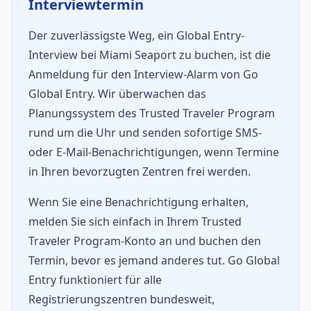
Interviewtermin
Der zuverlässigste Weg, ein Global Entry-
Interview bei Miami Seaport zu buchen, ist die
Anmeldung für den Interview-Alarm von Go
Global Entry. Wir überwachen das
Planungssystem des Trusted Traveler Program
rund um die Uhr und senden sofortige SMS-
oder E-Mail-Benachrichtigungen, wenn Termine
in Ihren bevorzugten Zentren frei werden.
Wenn Sie eine Benachrichtigung erhalten,
melden Sie sich einfach in Ihrem Trusted
Traveler Program-Konto an und buchen den
Termin, bevor es jemand anderes tut. Go Global
Entry funktioniert für alle
Registrierungszentren bundesweit,