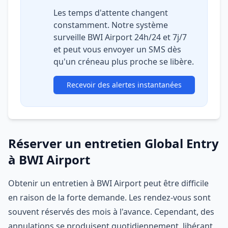
Les temps d'attente changent
constamment. Notre système
surveille BWI Airport 24h/24 et 7j/7
et peut vous envoyer un SMS dès
qu'un créneau plus proche se libère.
Recevoir des alertes instantanées
Réserver un entretien Global Entry
à BWI Airport
Obtenir un entretien à BWI Airport peut être difficile
en raison de la forte demande. Les rendez-vous sont
souvent réservés des mois à l'avance. Cependant, des
annulations se produisent quotidiennement, libérant