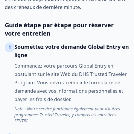
des créneaux de dernière minute.
Guide étape par étape pour réserver
votre entretien
Soumettez votre demande Global Entry en
1
ligne
Commencez votre parcours Global Entry en
postulant sur le site Web du DHS Trusted Traveler
Program. Vous devrez remplir le formulaire de
demande avec vos informations personnelles et
payer les frais de dossier.
Note : Notre service fonctionne également pour d'autres
programmes Trusted Traveler, y compris les entretiens
SENTRI.