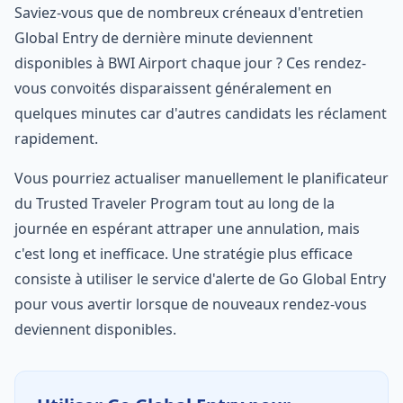
Saviez-vous que de nombreux créneaux d'entretien
Global Entry de dernière minute deviennent
disponibles à BWI Airport chaque jour ? Ces rendez-
vous convoités disparaissent généralement en
quelques minutes car d'autres candidats les réclament
rapidement.
Vous pourriez actualiser manuellement le planificateur
du Trusted Traveler Program tout au long de la
journée en espérant attraper une annulation, mais
c'est long et inefficace. Une stratégie plus efficace
consiste à utiliser le service d'alerte de Go Global Entry
pour vous avertir lorsque de nouveaux rendez-vous
deviennent disponibles.