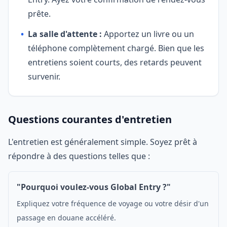
prête.
•
La salle d'attente :
Apportez un livre ou un
téléphone complètement chargé. Bien que les
entretiens soient courts, des retards peuvent
survenir.
Questions courantes d'entretien
L'entretien est généralement simple. Soyez prêt à
répondre à des questions telles que :
"Pourquoi voulez-vous Global Entry ?"
Expliquez votre fréquence de voyage ou votre désir d'un
passage en douane accéléré.