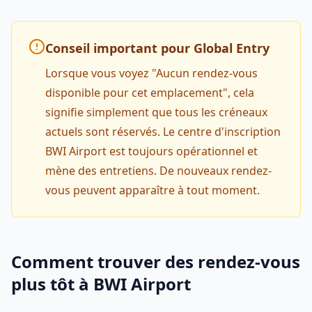
Conseil important pour Global Entry
Lorsque vous voyez "Aucun rendez-vous
disponible pour cet emplacement", cela
signifie simplement que tous les créneaux
actuels sont réservés. Le centre d'inscription
BWI Airport est toujours opérationnel et
mène des entretiens. De nouveaux rendez-
vous peuvent apparaître à tout moment.
Comment trouver des rendez-vous
plus tôt à BWI Airport