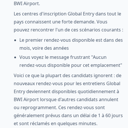
BWI Airport.
Les centres d'inscription Global Entry dans tout le
pays connaissent une forte demande. Vous
pouvez rencontrer l'un de ces scénarios courants :
Le premier rendez-vous disponible est dans des
mois, voire des années
Vous voyez le message frustrant "Aucun
rendez-vous disponible pour cet emplacement"
Voici ce que la plupart des candidats ignorent : de
nouveaux rendez-vous pour les entretiens Global
Entry deviennent disponibles quotidiennement à
BWI Airport lorsque d'autres candidats annulent
ou reprogramment. Ces rendez-vous sont
généralement prévus dans un délai de 1 à 60 jours
et sont réclamés en quelques minutes.