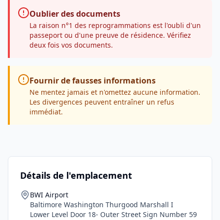
Oublier des documents
La raison n°1 des reprogrammations est l'oubli d'un
passeport ou d'une preuve de résidence. Vérifiez
deux fois vos documents.
Fournir de fausses informations
Ne mentez jamais et n'omettez aucune information.
Les divergences peuvent entraîner un refus
immédiat.
Détails de l'emplacement
BWI Airport
Baltimore Washington Thurgood Marshall I
Lower Level Door 18- Outer Street Sign Number 59