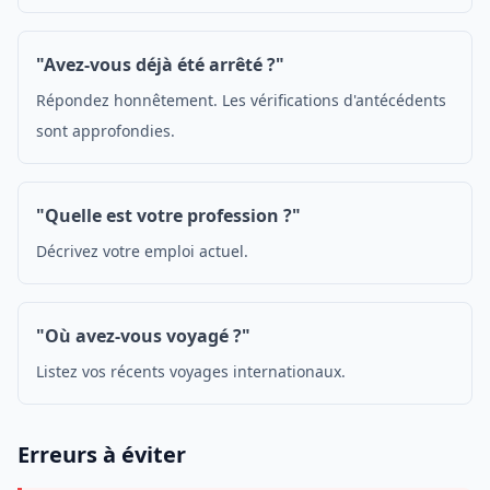
"Avez-vous déjà été arrêté ?"
Répondez honnêtement. Les vérifications d'antécédents
sont approfondies.
"Quelle est votre profession ?"
Décrivez votre emploi actuel.
"Où avez-vous voyagé ?"
Listez vos récents voyages internationaux.
Erreurs à éviter