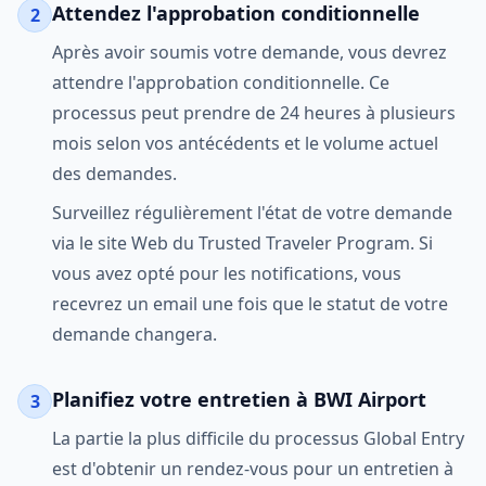
Attendez l'approbation conditionnelle
2
Après avoir soumis votre demande, vous devrez
attendre l'approbation conditionnelle. Ce
processus peut prendre de 24 heures à plusieurs
mois selon vos antécédents et le volume actuel
des demandes.
Surveillez régulièrement l'état de votre demande
via le site Web du Trusted Traveler Program. Si
vous avez opté pour les notifications, vous
recevrez un email une fois que le statut de votre
demande changera.
Planifiez votre entretien à BWI Airport
3
La partie la plus difficile du processus Global Entry
est d'obtenir un rendez-vous pour un entretien à