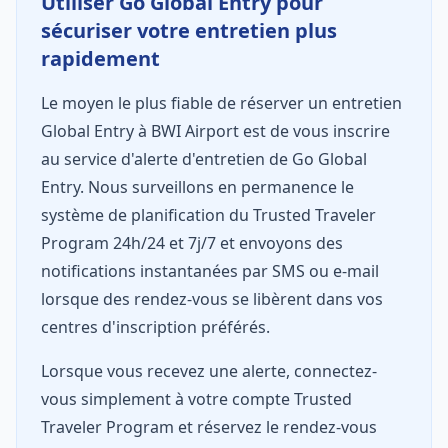
Utiliser Go Global Entry pour
sécuriser votre entretien plus
rapidement
Le moyen le plus fiable de réserver un entretien
Global Entry à BWI Airport est de vous inscrire
au service d'alerte d'entretien de Go Global
Entry. Nous surveillons en permanence le
système de planification du Trusted Traveler
Program 24h/24 et 7j/7 et envoyons des
notifications instantanées par SMS ou e-mail
lorsque des rendez-vous se libèrent dans vos
centres d'inscription préférés.
Lorsque vous recevez une alerte, connectez-
vous simplement à votre compte Trusted
Traveler Program et réservez le rendez-vous