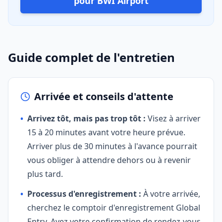
pour BWI Airport
Guide complet de l'entretien
Arrivée et conseils d'attente
•
Arrivez tôt, mais pas trop tôt :
Visez à arriver
15 à 20 minutes avant votre heure prévue.
Arriver plus de 30 minutes à l'avance pourrait
vous obliger à attendre dehors ou à revenir
plus tard.
•
Processus d'enregistrement :
À votre arrivée,
cherchez le comptoir d'enregistrement Global
Entry. Ayez votre confirmation de rendez-vous