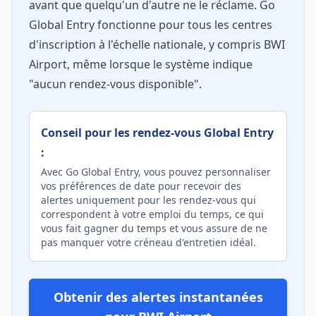
avant que quelqu'un d'autre ne le réclame. Go
Global Entry fonctionne pour tous les centres
d'inscription à l'échelle nationale, y compris BWI
Airport, même lorsque le système indique
"aucun rendez-vous disponible".
Conseil pour les rendez-vous Global Entry
:
Avec Go Global Entry, vous pouvez personnaliser
vos préférences de date pour recevoir des
alertes uniquement pour les rendez-vous qui
correspondent à votre emploi du temps, ce qui
vous fait gagner du temps et vous assure de ne
pas manquer votre créneau d'entretien idéal.
Obtenir des alertes instantanées