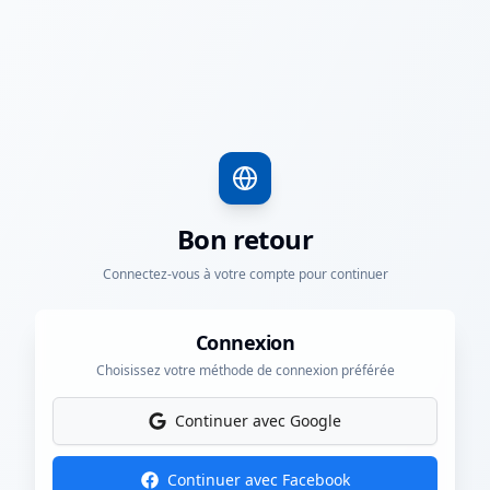
Bon retour
Connectez-vous à votre compte pour continuer
Connexion
Choisissez votre méthode de connexion préférée
Continuer avec Google
Continuer avec Facebook