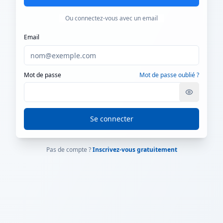
Ou connectez-vous avec un email
Email
Mot de passe
Mot de passe oublié ?
Se connecter
Pas de compte ?
Inscrivez-vous gratuitement