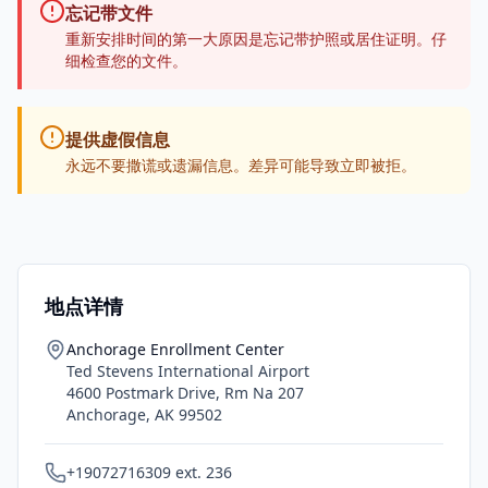
忘记带文件
重新安排时间的第一大原因是忘记带护照或居住证明。仔
细检查您的文件。
提供虚假信息
永远不要撒谎或遗漏信息。差异可能导致立即被拒。
地点详情
Anchorage Enrollment Center
Ted Stevens International Airport
4600 Postmark Drive, Rm Na 207
Anchorage
,
AK
99502
+19072716309 ext. 236