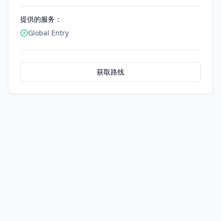
提供的服务：
Global Entry
获取路线