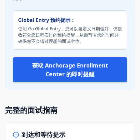
Global Entry 预约提示：
使用 Go Global Entry，您可以自定义日期偏好，仅接
收符合您日程安排的预约提醒，从而节省您的时间并
确保您不会错过理想的面试空位。
获取 Anchorage Enrollment
Center 的即时提醒
完整的面试指南
到达和等待提示