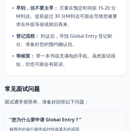
•
早到，但不要太早：
尽量在预定时间前 15-20 分
钟到达。提前超过 30 分钟到达可能会导致您被要
求在外面等候或稍后再来。
•
登记流程：
到达后，寻找 Global Entry 登记柜
台。准备好您的预约确认信。
•
等候室：
带一本书或充满电的手机。虽然面试很
短，但也可能会有延误。
常见面试问题
面试通常很简单。准备好回答以下问题：
“您为什么要申请 Global Entry？”
解释您的旅行频率或对快速通关的渴望。