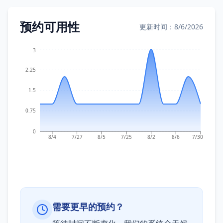
预约可用性
更新时间：8/6/2026
3
2.25
1.5
0.75
0
8/4
7/27
8/5
7/25
8/2
8/6
7/30
需要更早的预约？