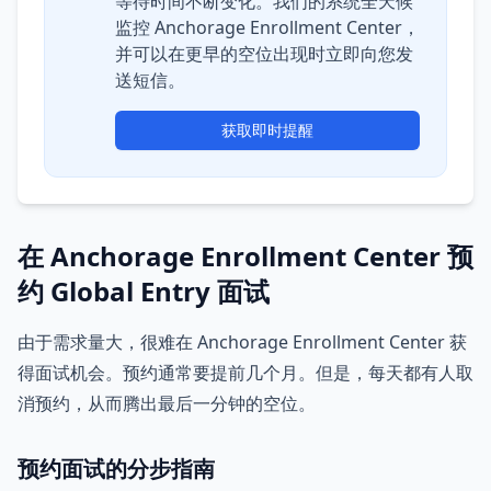
等待时间不断变化。我们的系统全天候
监控 Anchorage Enrollment Center，
并可以在更早的空位出现时立即向您发
送短信。
获取即时提醒
在 Anchorage Enrollment Center 预
约 Global Entry 面试
由于需求量大，很难在 Anchorage Enrollment Center 获
得面试机会。预约通常要提前几个月。但是，每天都有人取
消预约，从而腾出最后一分钟的空位。
预约面试的分步指南