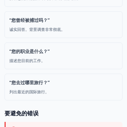
“您曾经被捕过吗？”
诚实回答。背景调查非常彻底。
“您的职业是什么？”
描述您目前的工作。
“您去过哪里旅行？”
列出最近的国际旅行。
要避免的错误