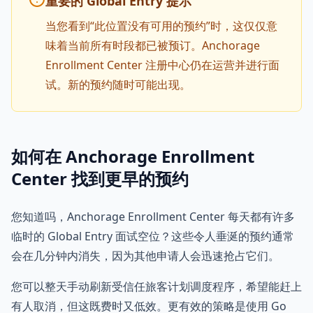
重要的 Global Entry 提示
当您看到“此位置没有可用的预约”时，这仅仅意
味着当前所有时段都已被预订。Anchorage
Enrollment Center 注册中心仍在运营并进行面
试。新的预约随时可能出现。
如何在 Anchorage Enrollment
Center 找到更早的预约
您知道吗，Anchorage Enrollment Center 每天都有许多
临时的 Global Entry 面试空位？这些令人垂涎的预约通常
会在几分钟内消失，因为其他申请人会迅速抢占它们。
您可以整天手动刷新受信任旅客计划调度程序，希望能赶上
有人取消，但这既费时又低效。更有效的策略是使用 Go