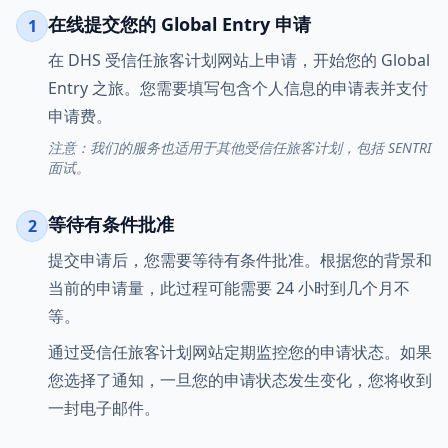
在线提交您的 Global Entry 申请
1
在 DHS 受信任旅客计划网站上申请，开始您的 Global
Entry 之旅。您需要填写包含个人信息的申请表并支付
申请费。
注意：我们的服务也适用于其他受信任旅客计划，包括 SENTRI
面试。
等待有条件批准
2
提交申请后，您需要等待有条件批准。根据您的背景和
当前的申请量，此过程可能需要 24 小时到几个月不
等。
通过受信任旅客计划网站定期监控您的申请状态。如果
您选择了通知，一旦您的申请状态发生变化，您将收到
一封电子邮件。