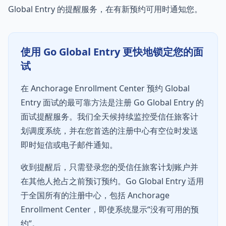
Global Entry 的提醒服务，在有新预约可用时通知您。
使用 Go Global Entry 更快地锁定您的面
试
在 Anchorage Enrollment Center 预约 Global
Entry 面试的最可靠方法是注册 Go Global Entry 的
面试提醒服务。我们全天候持续监控受信任旅客计
划调度系统，并在您首选的注册中心有空位时发送
即时短信或电子邮件通知。
收到提醒后，只需登录您的受信任旅客计划账户并
在其他人抢占之前预订预约。Go Global Entry 适用
于全国所有的注册中心，包括 Anchorage
Enrollment Center，即使系统显示“没有可用的预
约”。