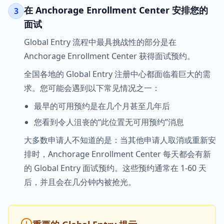
在 Anchorage Enrollment Center 安排您的
3
面试
Global Entry 流程中最具挑战性的部分是在
Anchorage Enrollment Center 获得面试预约。
全国各地的 Global Entry 注册中心都面临着巨大的需
求。您可能会遇到以下常见情况之一：
最早的可用预约是在几个月甚至几年后
您看到令人沮丧的“此位置无可用预约”消息
大多数申请人不知道的是：当其他申请人取消或重新安
排时，Anchorage Enrollment Center 每天都会有新
的 Global Entry 面试预约。这些预约通常在 1-60 天
后，并且会在几分钟内被抢光。