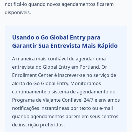
notificá-lo quando novos agendamentos ficarem
disponíveis.
Usando o Go Global Entry para
Garantir Sua Entrevista Mais Rápido
A maneira mais confiável de agendar uma
entrevista do Global Entry em Portland, Or
Enrollment Center é inscrever-se no serviço de
alerta do Go Global Entry. Monitoramos
continuamente o sistema de agendamento do
Programa de Viajante Confiável 24/7 e enviamos
notificações instantâneas por texto ou e-mail
quando agendamentos abrem em seus centros
de inscrição preferidos.