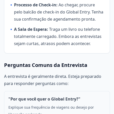
•
Processo de Check-in:
Ao chegar, procure
pelo balcão de check-in do Global Entry. Tenha
sua confirmação de agendamento pronta.
•
A Sala de Espera:
Traga um livro ou telefone
totalmente carregado. Embora as entrevistas
sejam curtas, atrasos podem acontecer.
Perguntas Comuns da Entrevista
A entrevista é geralmente direta. Esteja preparado
para responder perguntas como:
"Por que você quer o Global Entry?"
Explique sua frequência de viagens ou desejo por