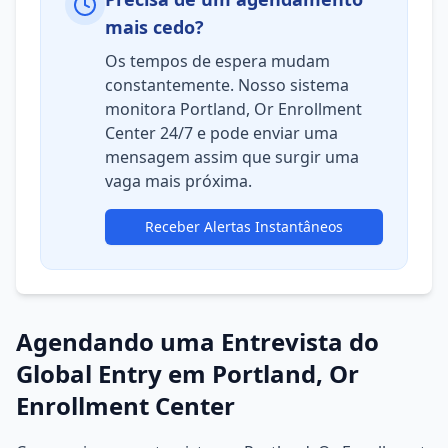
mais cedo?
Os tempos de espera mudam
constantemente. Nosso sistema
monitora Portland, Or Enrollment
Center 24/7 e pode enviar uma
mensagem assim que surgir uma
vaga mais próxima.
Receber Alertas Instantâneos
Agendando uma Entrevista do
Global Entry em Portland, Or
Enrollment Center