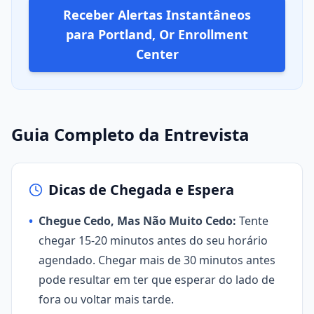
Receber Alertas Instantâneos
para Portland, Or Enrollment
Center
Guia Completo da Entrevista
Dicas de Chegada e Espera
•
Chegue Cedo, Mas Não Muito Cedo:
Tente
chegar 15-20 minutos antes do seu horário
agendado. Chegar mais de 30 minutos antes
pode resultar em ter que esperar do lado de
fora ou voltar mais tarde.