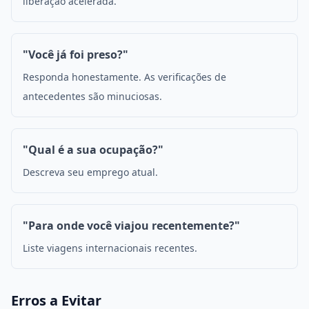
liberação acelerada.
"Você já foi preso?"
Responda honestamente. As verificações de
antecedentes são minuciosas.
"Qual é a sua ocupação?"
Descreva seu emprego atual.
"Para onde você viajou recentemente?"
Liste viagens internacionais recentes.
Erros a Evitar