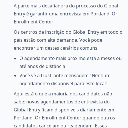
A parte mais desafiadora do processo do Global
Entry é garantir uma entrevista em Portland, Or
Enrollment Center.
Os centros de inscrição do Global Entry em todo o
país estão com alta demanda. Você pode
encontrar um destes cenários comuns:
O agendamento mais próximo está a meses ou
até anos de distância
Você vê a frustrante mensagem "Nenhum
agendamento disponível para este local"
Aqui está o que a maioria dos candidatos não
sabe: novos agendamentos de entrevista do
Global Entry ficam disponíveis diariamente em
Portland, Or Enrollment Center quando outros
candidatos cancelam ou reagendam. Esses