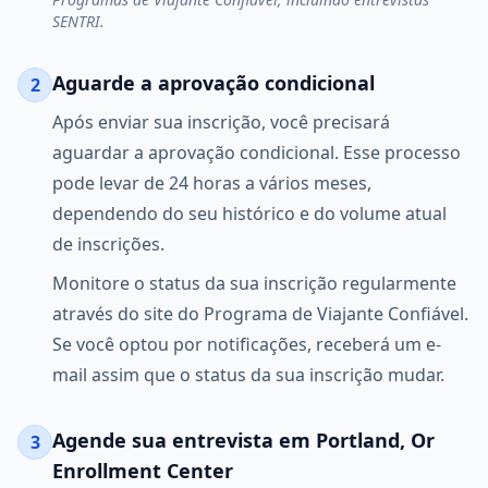
SENTRI.
Aguarde a aprovação condicional
2
Após enviar sua inscrição, você precisará
aguardar a aprovação condicional. Esse processo
pode levar de 24 horas a vários meses,
dependendo do seu histórico e do volume atual
de inscrições.
Monitore o status da sua inscrição regularmente
através do site do Programa de Viajante Confiável.
Se você optou por notificações, receberá um e-
mail assim que o status da sua inscrição mudar.
Agende sua entrevista em Portland, Or
3
Enrollment Center