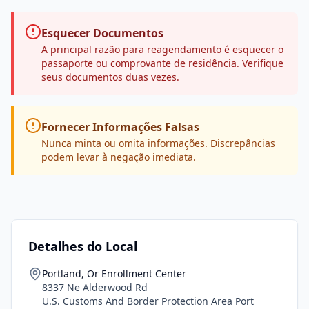
Esquecer Documentos
A principal razão para reagendamento é esquecer o
passaporte ou comprovante de residência. Verifique
seus documentos duas vezes.
Fornecer Informações Falsas
Nunca minta ou omita informações. Discrepâncias
podem levar à negação imediata.
Detalhes do Local
Portland, Or Enrollment Center
8337 Ne Alderwood Rd
U.S. Customs And Border Protection Area Port