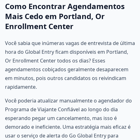
Como Encontrar Agendamentos
Mais Cedo em Portland, Or
Enrollment Center
Você sabia que inúmeras vagas de entrevista de última
hora do Global Entry ficam disponíveis em Portland,
Or Enrollment Center todos os dias? Esses
agendamentos cobiçados geralmente desaparecem
em minutos, pois outros candidatos os reivindicam
rapidamente.
Você poderia atualizar manualmente o agendador do
Programa de Viajante Confiável ao longo do dia
esperando pegar um cancelamento, mas isso é
demorado e ineficiente. Uma estratégia mais eficaz é
usar o serviço de alerta do Go Global Entry para