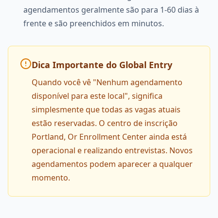
agendamentos geralmente são para 1-60 dias à
frente e são preenchidos em minutos.
Dica Importante do Global Entry
Quando você vê "Nenhum agendamento
disponível para este local", significa
simplesmente que todas as vagas atuais
estão reservadas. O centro de inscrição
Portland, Or Enrollment Center ainda está
operacional e realizando entrevistas. Novos
agendamentos podem aparecer a qualquer
momento.