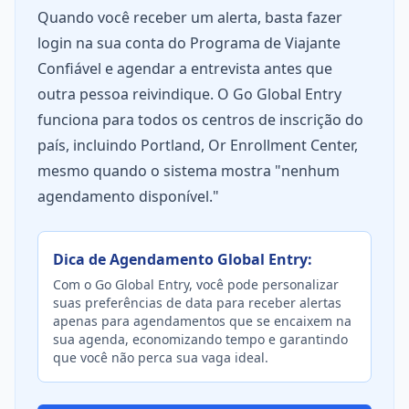
Quando você receber um alerta, basta fazer
login na sua conta do Programa de Viajante
Confiável e agendar a entrevista antes que
outra pessoa reivindique. O Go Global Entry
funciona para todos os centros de inscrição do
país, incluindo Portland, Or Enrollment Center,
mesmo quando o sistema mostra "nenhum
agendamento disponível."
Dica de Agendamento Global Entry:
Com o Go Global Entry, você pode personalizar
suas preferências de data para receber alertas
apenas para agendamentos que se encaixem na
sua agenda, economizando tempo e garantindo
que você não perca sua vaga ideal.