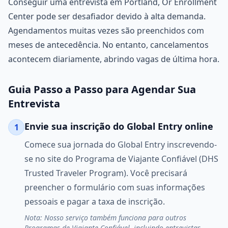
Conseguir uma entrevista em Portland, Or Enrollment
Center pode ser desafiador devido à alta demanda.
Agendamentos muitas vezes são preenchidos com
meses de antecedência. No entanto, cancelamentos
acontecem diariamente, abrindo vagas de última hora.
Guia Passo a Passo para Agendar Sua
Entrevista
Envie sua inscrição do Global Entry online
1
Comece sua jornada do Global Entry inscrevendo-
se no site do Programa de Viajante Confiável (DHS
Trusted Traveler Program). Você precisará
preencher o formulário com suas informações
pessoais e pagar a taxa de inscrição.
Nota: Nosso serviço também funciona para outros
Programas de Viajante Confiável, incluindo entrevistas