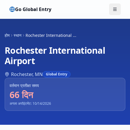
Go Global Entry
मेनू टॉगल क
होम
स्थान
Rochester International ...
Rochester International
Airport
Rochester
,
MN
Global Entry
वर्तमान प्रतीक्षा समय
66 दिन
अगला अपॉइंटमेंट: 10/14/2026