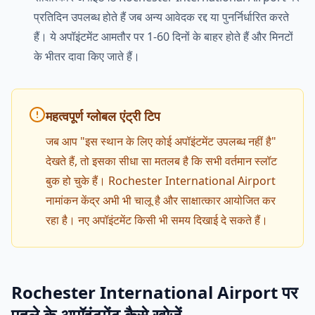
प्रतिदिन उपलब्ध होते हैं जब अन्य आवेदक रद्द या पुनर्निर्धारित करते
हैं। ये अपॉइंटमेंट आमतौर पर 1-60 दिनों के बाहर होते हैं और मिनटों
के भीतर दावा किए जाते हैं।
महत्वपूर्ण ग्लोबल एंट्री टिप
जब आप "इस स्थान के लिए कोई अपॉइंटमेंट उपलब्ध नहीं है"
देखते हैं, तो इसका सीधा सा मतलब है कि सभी वर्तमान स्लॉट
बुक हो चुके हैं। Rochester International Airport
नामांकन केंद्र अभी भी चालू है और साक्षात्कार आयोजित कर
रहा है। नए अपॉइंटमेंट किसी भी समय दिखाई दे सकते हैं।
Rochester International Airport पर
पहले के अपॉइंटमेंट कैसे खोजें