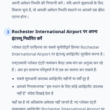
अपनी आवेदन स्थिति की निगरानी करें। यदि आपने सूचनाओं के लिए
विकल्प चुना है, तो आपकी आवेदन स्थिति बदलने पर आपको एक ईमेल
प्राप्त होगा।
Rochester International Airport पर अपना
3
इंटरव्यू निर्धारित करें
ग्लोबल एंट्री प्रक्रिया का सबसे चुनौतीपूर्ण हिस्सा Rochester
International Airport पर इंटरव्यू अपॉइंटमेंट सुरक्षित करना है।
राष्ट्रव्यापी ग्लोबल एंट्री नामांकन केंद्र उच्च मांग का अनुभव कर रहे
हैं। आप इन सामान्य परिदृश्यों में से एक का सामना कर सकते हैं:
सबसे शुरुआती उपलब्ध अपॉइंटमेंट महीनों या वर्षों दूर है
आपको निराशाजनक "इस स्थान के लिए कोई अपॉइंटमेंट उपलब्ध
नहीं है" संदेश दिखाई देता है
यहाँ वह है जो अधिकांश आवेदक नहीं जानते हैं: नए ग्लोबल एंट्री
साक्षात्कार अपॉइंटमेंट Rochester International Airport पर