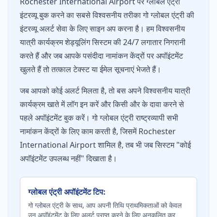
Rochester International Airport पर ग्लोबल एंट्री
इंटरव्यू बुक करने का सबसे विश्वसनीय तरीका गो ग्लोबल एंट्री की
इंटरव्यू अलर्ट सेवा के लिए साइन अप करना है। हम विश्वसनीय
यात्री कार्यक्रम शेड्यूलिंग सिस्टम की 24/7 लगातार निगरानी
करते हैं और जब आपके पसंदीदा नामांकन केंद्रों पर अपॉइंटमेंट
खुलते हैं तो तत्काल टेक्स्ट या ईमेल सूचनाएं भेजते हैं।
जब आपको कोई अलर्ट मिलता है, तो बस अपने विश्वसनीय यात्री
कार्यक्रम खाते में लॉग इन करें और किसी और के दावा करने से
पहले अपॉइंटमेंट बुक करें। गो ग्लोबल एंट्री राष्ट्रव्यापी सभी
नामांकन केंद्रों के लिए काम करती है, जिसमें Rochester
International Airport शामिल है, तब भी जब सिस्टम "कोई
अपॉइंटमेंट उपलब्ध नहीं" दिखाता है।
ग्लोबल एंट्री अपॉइंटमेंट टिप:
गो ग्लोबल एंट्री के साथ, आप अपनी तिथि प्राथमिकताओं को केवल
उन अपॉइंटमेंट के लिए अलर्ट प्राप्त करने के लिए अनुकूलित कर