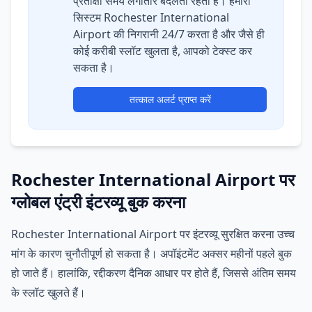
प्रतीक्षा समय लगातार बदलता रहता है। हमारा
सिस्टम Rochester International
Airport की निगरानी 24/7 करता है और जैसे ही
कोई करीबी स्लॉट खुलता है, आपको टेक्स्ट कर
सकता है।
तत्काल अलर्ट प्राप्त करें
Rochester International Airport पर
ग्लोबल एंट्री इंटरव्यू बुक करना
Rochester International Airport पर इंटरव्यू सुरक्षित करना उच्च
मांग के कारण चुनौतीपूर्ण हो सकता है। अपॉइंटमेंट अक्सर महीनों पहले बुक
हो जाते हैं। हालांकि, रद्दीकरण दैनिक आधार पर होते हैं, जिससे अंतिम समय
के स्लॉट खुलते हैं।