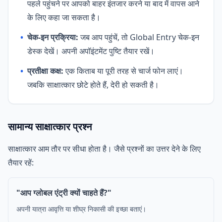
पहले पहुंचने पर आपको बाहर इंतजार करने या बाद में वापस आने
के लिए कहा जा सकता है।
•
चेक-इन प्रक्रिया:
जब आप पहुंचें, तो Global Entry चेक-इन
डेस्क देखें। अपनी अपॉइंटमेंट पुष्टि तैयार रखें।
•
प्रतीक्षा कक्ष:
एक किताब या पूरी तरह से चार्ज फोन लाएं।
जबकि साक्षात्कार छोटे होते हैं, देरी हो सकती है।
सामान्य साक्षात्कार प्रश्न
साक्षात्कार आम तौर पर सीधा होता है। जैसे प्रश्नों का उत्तर देने के लिए
तैयार रहें:
"आप ग्लोबल एंट्री क्यों चाहते हैं?"
अपनी यात्रा आवृत्ति या शीघ्र निकासी की इच्छा बताएं।