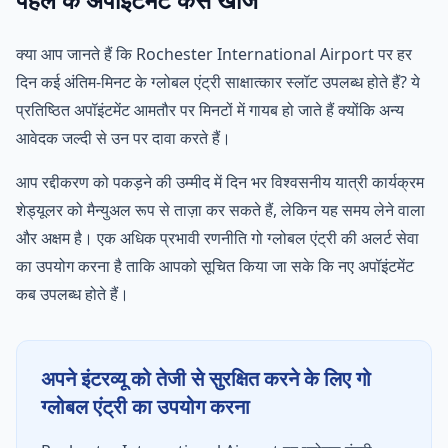
क्या आप जानते हैं कि Rochester International Airport पर हर
दिन कई अंतिम-मिनट के ग्लोबल एंट्री साक्षात्कार स्लॉट उपलब्ध होते हैं? ये
प्रतिष्ठित अपॉइंटमेंट आमतौर पर मिनटों में गायब हो जाते हैं क्योंकि अन्य
आवेदक जल्दी से उन पर दावा करते हैं।
आप रद्दीकरण को पकड़ने की उम्मीद में दिन भर विश्वसनीय यात्री कार्यक्रम
शेड्यूलर को मैन्युअल रूप से ताज़ा कर सकते हैं, लेकिन यह समय लेने वाला
और अक्षम है। एक अधिक प्रभावी रणनीति गो ग्लोबल एंट्री की अलर्ट सेवा
का उपयोग करना है ताकि आपको सूचित किया जा सके कि नए अपॉइंटमेंट
कब उपलब्ध होते हैं।
अपने इंटरव्यू को तेजी से सुरक्षित करने के लिए गो
ग्लोबल एंट्री का उपयोग करना