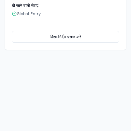
दी जाने वाली सेवाएं:
Global Entry
दिशा-निर्देश प्राप्त करें