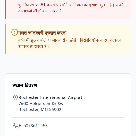
पुनर्निर्धारण का #1 कारण पासपोर्ट या निवास का प्रमाण भूलना है। अपने
दस्तावेजों की दो बार जांच करें।
गलत जानकारी प्रदान करना
कभी भी झूठ न बोलें या जानकारी न छोड़ें। विसंगतियों के कारण तत्काल
इनकार हो सकता है।
स्थान विवरण
Rochester International Airport
7600 Helgerson Dr Sw
Rochester
,
MN
55902
+15073611963