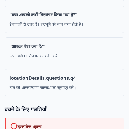
"क्या आपको कभी गिरफ्तार किया गया है?"
ईमानदारी से उत्तर दें। पृष्ठभूमि की जांच गहन होती है।
"आपका पेशा क्या है?"
अपने वर्तमान रोजगार का वर्णन करें।
locationDetails.questions.q4
हाल की अंतरराष्ट्रीय यात्राओं को सूचीबद्ध करें।
बचने के लिए गलतियाँ
दस्तावेज भूलना