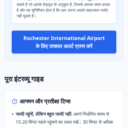
सकते हैं जो आपके शेड्यूल के अनुकूल हैं, जिससे आपका समय बचता
है और यह सुनिश्चित होता है कि आप अपना आदर्श साक्षात्कार स्लॉट
नहीं चूकते हैं।
Rochester International Airport
के लिए तत्काल अलर्ट प्राप्त करें
पूरा इंटरव्यू गाइड
आगमन और प्रतीक्षा टिप्स
•
जल्दी पहुंचें, लेकिन बहुत जल्दी नहीं:
अपने निर्धारित समय से
15-20 मिनट पहले पहुंचने का लक्ष्य रखें। 30 मिनट से अधिक