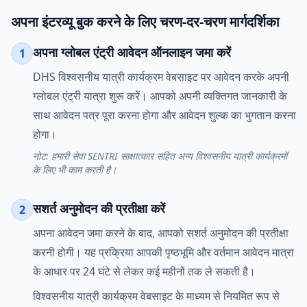
अपना इंटरव्यू बुक करने के लिए चरण-दर-चरण मार्गदर्शिका
अपना ग्लोबल एंट्री आवेदन ऑनलाइन जमा करें
1
DHS विश्वसनीय यात्री कार्यक्रम वेबसाइट पर आवेदन करके अपनी
ग्लोबल एंट्री यात्रा शुरू करें। आपको अपनी व्यक्तिगत जानकारी के
साथ आवेदन पत्र पूरा करना होगा और आवेदन शुल्क का भुगतान करना
होगा।
नोट: हमारी सेवा SENTRI साक्षात्कार सहित अन्य विश्वसनीय यात्री कार्यक्रमों
के लिए भी काम करती है।
सशर्त अनुमोदन की प्रतीक्षा करें
2
अपना आवेदन जमा करने के बाद, आपको सशर्त अनुमोदन की प्रतीक्षा
करनी होगी। यह प्रक्रिया आपकी पृष्ठभूमि और वर्तमान आवेदन मात्रा
के आधार पर 24 घंटे से लेकर कई महीनों तक ले सकती है।
विश्वसनीय यात्री कार्यक्रम वेबसाइट के माध्यम से नियमित रूप से