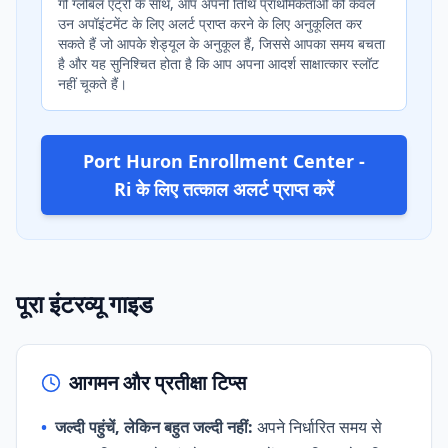
गो ग्लोबल एंट्री के साथ, आप अपनी तिथि प्राथमिकताओं को केवल
उन अपॉइंटमेंट के लिए अलर्ट प्राप्त करने के लिए अनुकूलित कर
सकते हैं जो आपके शेड्यूल के अनुकूल हैं, जिससे आपका समय बचता
है और यह सुनिश्चित होता है कि आप अपना आदर्श साक्षात्कार स्लॉट
नहीं चूकते हैं।
Port Huron Enrollment Center -
Ri के लिए तत्काल अलर्ट प्राप्त करें
पूरा इंटरव्यू गाइड
आगमन और प्रतीक्षा टिप्स
•
जल्दी पहुंचें, लेकिन बहुत जल्दी नहीं:
अपने निर्धारित समय से