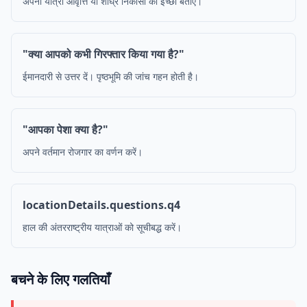
अपनी यात्रा आवृत्ति या शीघ्र निकासी की इच्छा बताएं।
"क्या आपको कभी गिरफ्तार किया गया है?"
ईमानदारी से उत्तर दें। पृष्ठभूमि की जांच गहन होती है।
"आपका पेशा क्या है?"
अपने वर्तमान रोजगार का वर्णन करें।
locationDetails.questions.q4
हाल की अंतरराष्ट्रीय यात्राओं को सूचीबद्ध करें।
बचने के लिए गलतियाँ