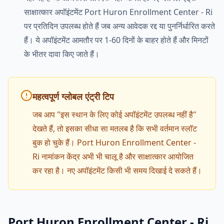
साक्षात्कार अपॉइंटमेंट Port Huron Enrollment Center - Ri
पर प्रतिदिन उपलब्ध होते हैं जब अन्य आवेदक रद्द या पुनर्निर्धारित करते
हैं। ये अपॉइंटमेंट आमतौर पर 1-60 दिनों के बाहर होते हैं और मिनटों
के भीतर दावा किए जाते हैं।
महत्वपूर्ण ग्लोबल एंट्री टिप
जब आप "इस स्थान के लिए कोई अपॉइंटमेंट उपलब्ध नहीं है"
देखते हैं, तो इसका सीधा सा मतलब है कि सभी वर्तमान स्लॉट
बुक हो चुके हैं। Port Huron Enrollment Center -
Ri नामांकन केंद्र अभी भी चालू है और साक्षात्कार आयोजित
कर रहा है। नए अपॉइंटमेंट किसी भी समय दिखाई दे सकते हैं।
Port Huron Enrollment Center - Ri