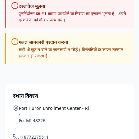
दस्तावेज भूलना
पुनर्निर्धारण का #1 कारण पासपोर्ट या निवास का प्रमाण भूलना है। अपने
दस्तावेजों की दो बार जांच करें।
गलत जानकारी प्रदान करना
कभी भी झूठ न बोलें या जानकारी न छोड़ें। विसंगतियों के कारण तत्काल
इनकार हो सकता है।
स्थान विवरण
Port Huron Enrollment Center - Ri
-
Fo
,
MI
48226
+18772275511