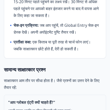
15-20 मिनट पहले पहुंचने का लक्ष्य रखें। 30 मिनट से अधिक
पहले पहुंचने पर आपको बाहर इंतजार करने या बाद में वापस आने
के लिए कहा जा सकता है।
•
चेक-इन प्रक्रिया:
जब आप पहुंचें, तो Global Entry चेक-इन
डेस्क देखें। अपनी अपॉइंटमेंट पुष्टि तैयार रखें।
•
प्रतीक्षा कक्ष:
एक किताब या पूरी तरह से चार्ज फोन लाएं।
जबकि साक्षात्कार छोटे होते हैं, देरी हो सकती है।
सामान्य साक्षात्कार प्रश्न
साक्षात्कार आम तौर पर सीधा होता है। जैसे प्रश्नों का उत्तर देने के लिए
तैयार रहें:
"आप ग्लोबल एंट्री क्यों चाहते हैं?"