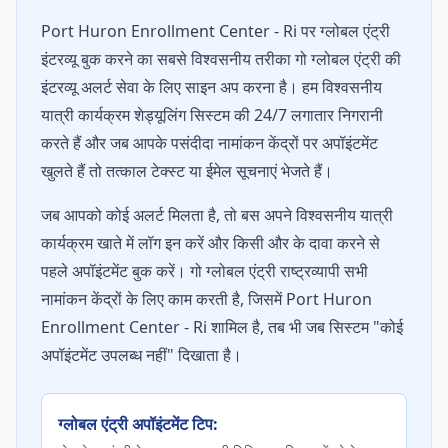
Port Huron Enrollment Center - Ri पर ग्लोबल एंट्री
इंटरव्यू बुक करने का सबसे विश्वसनीय तरीका गो ग्लोबल एंट्री की
इंटरव्यू अलर्ट सेवा के लिए साइन अप करना है। हम विश्वसनीय
यात्री कार्यक्रम शेड्यूलिंग सिस्टम की 24/7 लगातार निगरानी
करते हैं और जब आपके पसंदीदा नामांकन केंद्रों पर अपॉइंटमेंट
खुलते हैं तो तत्काल टेक्स्ट या ईमेल सूचनाएं भेजते हैं।
जब आपको कोई अलर्ट मिलता है, तो बस अपने विश्वसनीय यात्री
कार्यक्रम खाते में लॉग इन करें और किसी और के दावा करने से
पहले अपॉइंटमेंट बुक करें। गो ग्लोबल एंट्री राष्ट्रव्यापी सभी
नामांकन केंद्रों के लिए काम करती है, जिसमें Port Huron
Enrollment Center - Ri शामिल है, तब भी जब सिस्टम "कोई
अपॉइंटमेंट उपलब्ध नहीं" दिखाता है।
ग्लोबल एंट्री अपॉइंटमेंट टिप: