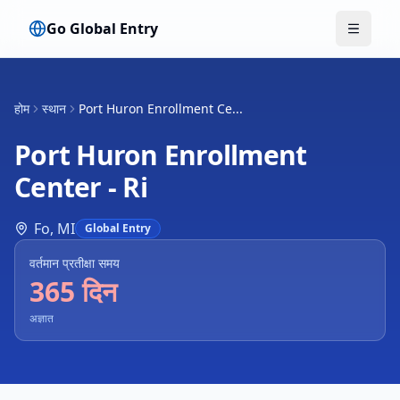
Go Global Entry
मेनू टॉगल क
होम
स्थान
Port Huron Enrollment Ce...
Port Huron Enrollment
Center - Ri
Fo
,
MI
Global Entry
वर्तमान प्रतीक्षा समय
365 दिन
अज्ञात