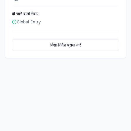
दी जाने वाली सेवाएं:
Global Entry
दिशा-निर्देश प्राप्त करें