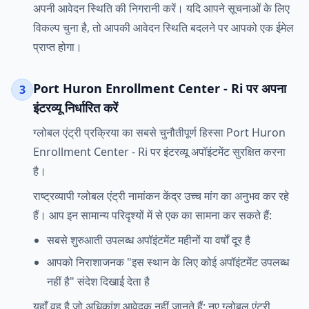
अपनी आवेदन स्थिति की निगरानी करें। यदि आपने सूचनाओं के लिए
विकल्प चुना है, तो आपकी आवेदन स्थिति बदलने पर आपको एक ईमेल
प्राप्त होगा।
Port Huron Enrollment Center - Ri पर अपना
3
इंटरव्यू निर्धारित करें
ग्लोबल एंट्री प्रक्रिया का सबसे चुनौतीपूर्ण हिस्सा Port Huron
Enrollment Center - Ri पर इंटरव्यू अपॉइंटमेंट सुरक्षित करना
है।
राष्ट्रव्यापी ग्लोबल एंट्री नामांकन केंद्र उच्च मांग का अनुभव कर रहे
हैं। आप इन सामान्य परिदृश्यों में से एक का सामना कर सकते हैं:
सबसे शुरुआती उपलब्ध अपॉइंटमेंट महीनों या वर्षों दूर है
आपको निराशाजनक "इस स्थान के लिए कोई अपॉइंटमेंट उपलब्ध
नहीं है" संदेश दिखाई देता है
यहाँ वह है जो अधिकांश आवेदक नहीं जानते हैं: नए ग्लोबल एंट्री