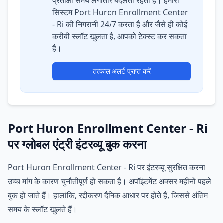
प्रतीक्षा समय लगातार बदलता रहता है। हमारा
सिस्टम Port Huron Enrollment Center
- Ri की निगरानी 24/7 करता है और जैसे ही कोई
करीबी स्लॉट खुलता है, आपको टेक्स्ट कर सकता
है।
तत्काल अलर्ट प्राप्त करें
Port Huron Enrollment Center - Ri
पर ग्लोबल एंट्री इंटरव्यू बुक करना
Port Huron Enrollment Center - Ri पर इंटरव्यू सुरक्षित करना
उच्च मांग के कारण चुनौतीपूर्ण हो सकता है। अपॉइंटमेंट अक्सर महीनों पहले
बुक हो जाते हैं। हालांकि, रद्दीकरण दैनिक आधार पर होते हैं, जिससे अंतिम
समय के स्लॉट खुलते हैं।