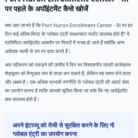
पर पहले के अपॉइंटमेंट कैसे खोजें
क्या आप जानते हैं कि Port Huron Enrollment Center - Ri पर हर
दिन कई अंतिम-मिनट के ग्लोबल एंट्री साक्षात्कार स्लॉट उपलब्ध होते हैं? ये
प्रतिष्ठित अपॉइंटमेंट आमतौर पर मिनटों में गायब हो जाते हैं क्योंकि अन्य
आवेदक जल्दी से उन पर दावा करते हैं।
आप रद्दीकरण को पकड़ने की उम्मीद में दिन भर विश्वसनीय यात्री कार्यक्रम
शेड्यूलर को मैन्युअल रूप से ताज़ा कर सकते हैं, लेकिन यह समय लेने वाला
और अक्षम है। एक अधिक प्रभावी रणनीति गो ग्लोबल एंट्री की अलर्ट सेवा
का उपयोग करना है ताकि आपको सूचित किया जा सके कि नए अपॉइंटमेंट
कब उपलब्ध होते हैं।
अपने इंटरव्यू को तेजी से सुरक्षित करने के लिए गो
ग्लोबल एंट्री का उपयोग करना