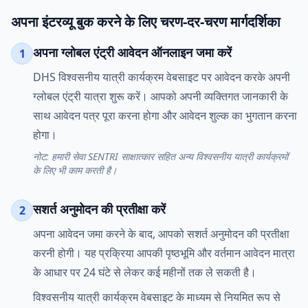
अपना इंटरव्यू बुक करने के लिए चरण-दर-चरण मार्गदर्शिका
अपना ग्लोबल एंट्री आवेदन ऑनलाइन जमा करें
1
DHS विश्वसनीय यात्री कार्यक्रम वेबसाइट पर आवेदन करके अपनी
ग्लोबल एंट्री यात्रा शुरू करें। आपको अपनी व्यक्तिगत जानकारी के
साथ आवेदन पत्र पूरा करना होगा और आवेदन शुल्क का भुगतान करना
होगा।
नोट: हमारी सेवा SENTRI साक्षात्कार सहित अन्य विश्वसनीय यात्री कार्यक्रमों
के लिए भी काम करती है।
सशर्त अनुमोदन की प्रतीक्षा करें
2
अपना आवेदन जमा करने के बाद, आपको सशर्त अनुमोदन की प्रतीक्षा
करनी होगी। यह प्रक्रिया आपकी पृष्ठभूमि और वर्तमान आवेदन मात्रा
के आधार पर 24 घंटे से लेकर कई महीनों तक ले सकती है।
विश्वसनीय यात्री कार्यक्रम वेबसाइट के माध्यम से नियमित रूप से