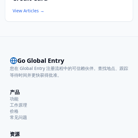
View Articles
→
Go Global Entry
您在 Global Entry 注册流程中的可信赖伙伴。查找地点、跟踪
等待时间并更快获得批准。
产品
功能
工作原理
价格
常见问题
资源