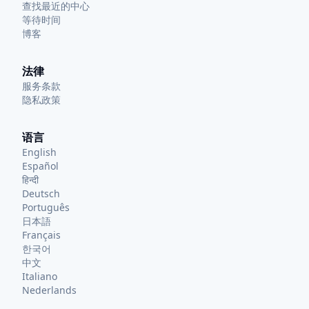
查找最近的中心
等待时间
博客
法律
服务条款
隐私政策
语言
English
Español
हिन्दी
Deutsch
Português
日本語
Français
한국어
中文
Italiano
Nederlands