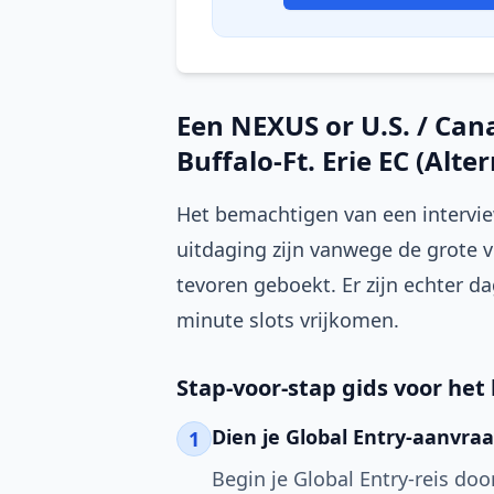
Een NEXUS or U.S. / Can
Buffalo-Ft. Erie EC (Alte
Het bemachtigen van een interview 
uitdaging zijn vanwege de grote
tevoren geboekt. Er zijn echter da
minute slots vrijkomen.
Stap-voor-stap gids voor het
Dien je Global Entry-aanvraa
1
Begin je Global Entry-reis do