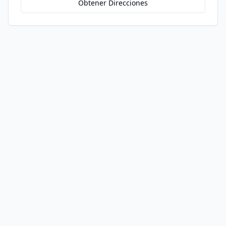
Obtener Direcciones