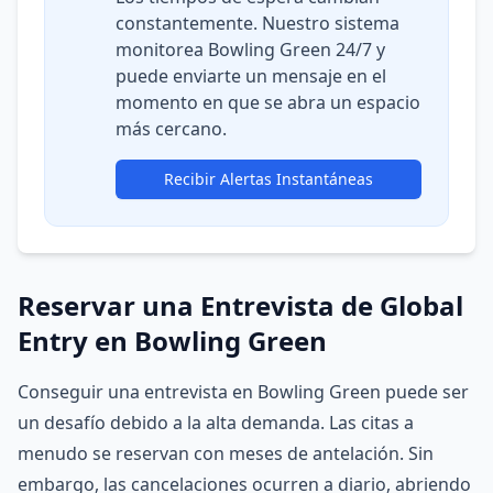
constantemente. Nuestro sistema
monitorea Bowling Green 24/7 y
puede enviarte un mensaje en el
momento en que se abra un espacio
más cercano.
Recibir Alertas Instantáneas
Reservar una Entrevista de Global
Entry en Bowling Green
Conseguir una entrevista en Bowling Green puede ser
un desafío debido a la alta demanda. Las citas a
menudo se reservan con meses de antelación. Sin
embargo, las cancelaciones ocurren a diario, abriendo