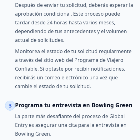
Después de enviar tu solicitud, deberás esperar la
aprobación condicional. Este proceso puede
tardar desde 24 horas hasta varios meses,
dependiendo de tus antecedentes y el volumen
actual de solicitudes.
Monitorea el estado de tu solicitud regularmente
a través del sitio web del Programa de Viajero
Confiable. Si optaste por recibir notificaciones,
recibirás un correo electrónico una vez que
cambie el estado de tu solicitud.
Programa tu entrevista en Bowling Green
3
La parte más desafiante del proceso de Global
Entry es asegurar una cita para la entrevista en
Bowling Green.