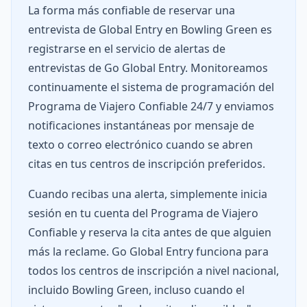
La forma más confiable de reservar una
entrevista de Global Entry en Bowling Green es
registrarse en el servicio de alertas de
entrevistas de Go Global Entry. Monitoreamos
continuamente el sistema de programación del
Programa de Viajero Confiable 24/7 y enviamos
notificaciones instantáneas por mensaje de
texto o correo electrónico cuando se abren
citas en tus centros de inscripción preferidos.
Cuando recibas una alerta, simplemente inicia
sesión en tu cuenta del Programa de Viajero
Confiable y reserva la cita antes de que alguien
más la reclame. Go Global Entry funciona para
todos los centros de inscripción a nivel nacional,
incluido Bowling Green, incluso cuando el