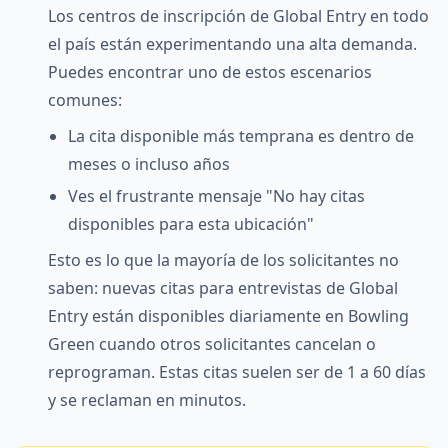
Los centros de inscripción de Global Entry en todo
el país están experimentando una alta demanda.
Puedes encontrar uno de estos escenarios
comunes:
La cita disponible más temprana es dentro de
meses o incluso años
Ves el frustrante mensaje "No hay citas
disponibles para esta ubicación"
Esto es lo que la mayoría de los solicitantes no
saben: nuevas citas para entrevistas de Global
Entry están disponibles diariamente en Bowling
Green cuando otros solicitantes cancelan o
reprograman. Estas citas suelen ser de 1 a 60 días
y se reclaman en minutos.