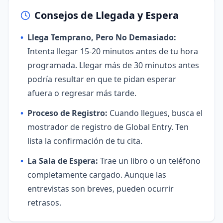
Consejos de Llegada y Espera
•
Llega Temprano, Pero No Demasiado:
Intenta llegar 15-20 minutos antes de tu hora
programada. Llegar más de 30 minutos antes
podría resultar en que te pidan esperar
afuera o regresar más tarde.
•
Proceso de Registro:
Cuando llegues, busca el
mostrador de registro de Global Entry. Ten
lista la confirmación de tu cita.
•
La Sala de Espera:
Trae un libro o un teléfono
completamente cargado. Aunque las
entrevistas son breves, pueden ocurrir
retrasos.