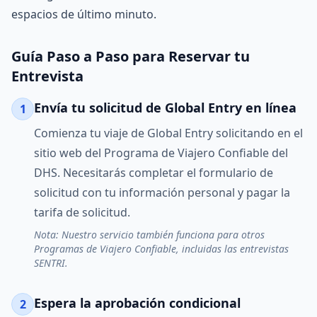
espacios de último minuto.
Guía Paso a Paso para Reservar tu
Entrevista
Envía tu solicitud de Global Entry en línea
1
Comienza tu viaje de Global Entry solicitando en el
sitio web del Programa de Viajero Confiable del
DHS. Necesitarás completar el formulario de
solicitud con tu información personal y pagar la
tarifa de solicitud.
Nota: Nuestro servicio también funciona para otros
Programas de Viajero Confiable, incluidas las entrevistas
SENTRI.
Espera la aprobación condicional
2