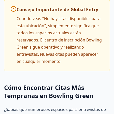
Consejo Importante de Global Entry
Cuando veas "No hay citas disponibles para
esta ubicación", simplemente significa que
todos los espacios actuales están
reservados. El centro de inscripción Bowling
Green sigue operativo y realizando
entrevistas. Nuevas citas pueden aparecer
en cualquier momento.
Cómo Encontrar Citas Más
Tempranas en Bowling Green
¿Sabías que numerosos espacios para entrevistas de