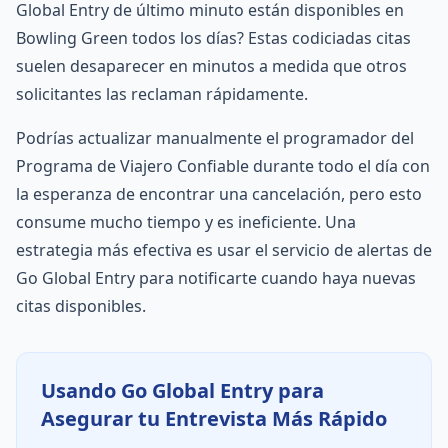
Global Entry de último minuto están disponibles en
Bowling Green todos los días? Estas codiciadas citas
suelen desaparecer en minutos a medida que otros
solicitantes las reclaman rápidamente.
Podrías actualizar manualmente el programador del
Programa de Viajero Confiable durante todo el día con
la esperanza de encontrar una cancelación, pero esto
consume mucho tiempo y es ineficiente. Una
estrategia más efectiva es usar el servicio de alertas de
Go Global Entry para notificarte cuando haya nuevas
citas disponibles.
Usando Go Global Entry para
Asegurar tu Entrevista Más Rápido