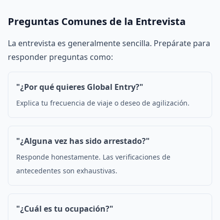
Preguntas Comunes de la Entrevista
La entrevista es generalmente sencilla. Prepárate para
responder preguntas como:
"¿Por qué quieres Global Entry?"
Explica tu frecuencia de viaje o deseo de agilización.
"¿Alguna vez has sido arrestado?"
Responde honestamente. Las verificaciones de
antecedentes son exhaustivas.
"¿Cuál es tu ocupación?"