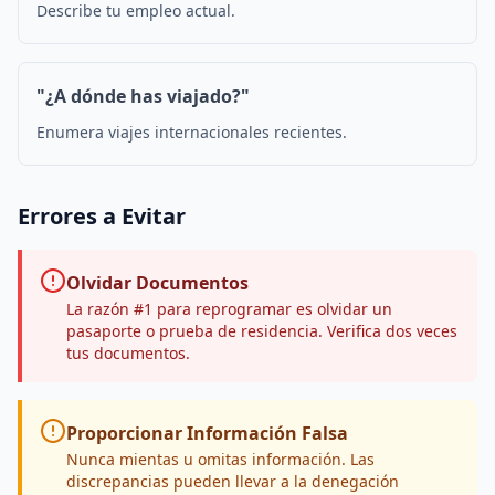
Describe tu empleo actual.
"¿A dónde has viajado?"
Enumera viajes internacionales recientes.
Errores a Evitar
Olvidar Documentos
La razón #1 para reprogramar es olvidar un
pasaporte o prueba de residencia. Verifica dos veces
tus documentos.
Proporcionar Información Falsa
Nunca mientas u omitas información. Las
discrepancias pueden llevar a la denegación