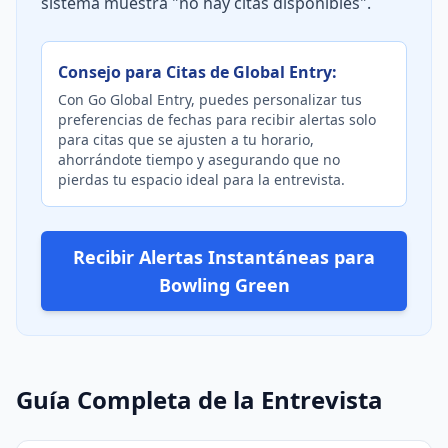
sistema muestra "no hay citas disponibles".
Consejo para Citas de Global Entry:
Con Go Global Entry, puedes personalizar tus
preferencias de fechas para recibir alertas solo
para citas que se ajusten a tu horario,
ahorrándote tiempo y asegurando que no
pierdas tu espacio ideal para la entrevista.
Recibir Alertas Instantáneas para
Bowling Green
Guía Completa de la Entrevista