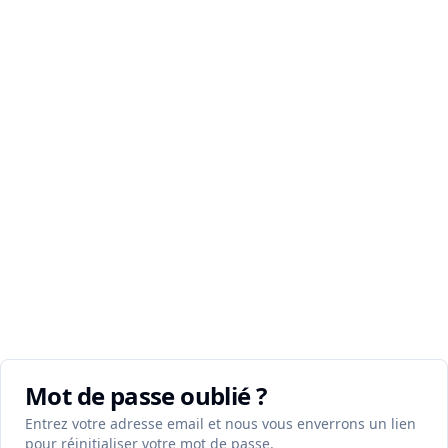
Mot de passe oublié ?
Entrez votre adresse email et nous vous enverrons un lien
pour réinitialiser votre mot de passe.