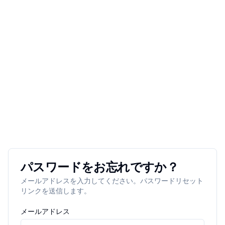
パスワードをお忘れですか？
メールアドレスを入力してください。パスワードリセット
リンクを送信します。
メールアドレス