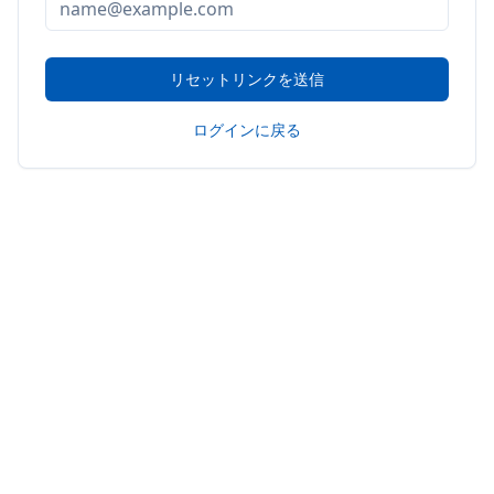
リセットリンクを送信
ログインに戻る